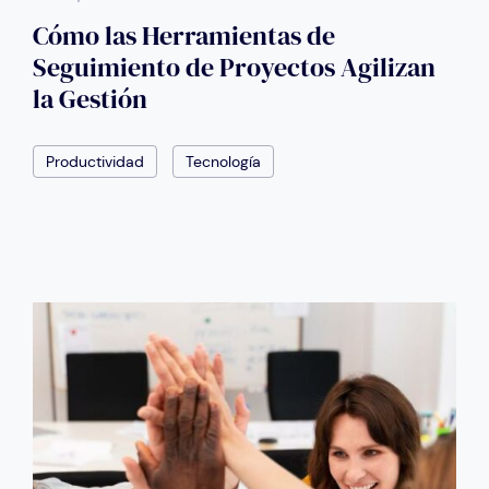
Cómo las Herramientas de
Seguimiento de Proyectos Agilizan
la Gestión
Productividad
Tecnología