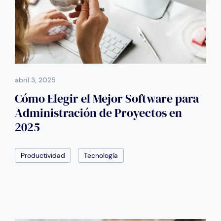
abril 3, 2025
Cómo Elegir el Mejor Software para
Administración de Proyectos en
2025
Productividad
Tecnología