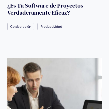
¿Es Tu Software de Proyectos
Verdaderamente Eficaz?
Colaboración
Productividad