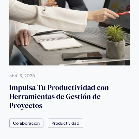
abril 3, 2025
Impulsa Tu Productividad con
Herramientas de Gestión de
Proyectos
Colaboración
Productividad