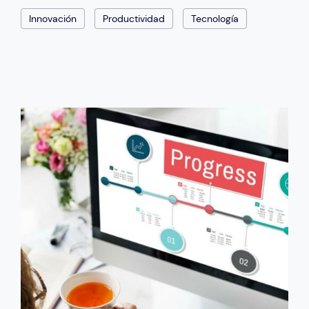
Innovación
Productividad
Tecnología