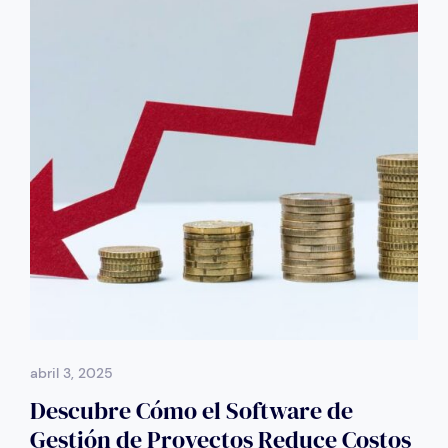
abril 3, 2025
Descubre Cómo el Software de
Gestión de Proyectos Reduce Costos