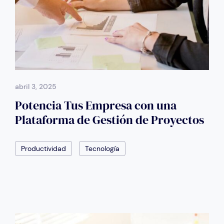
abril 3, 2025
Potencia Tus Empresa con una
Plataforma de Gestión de Proyectos
Productividad
Tecnología