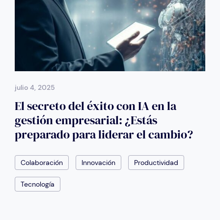
julio 4, 2025
El secreto del éxito con IA en la
gestión empresarial: ¿Estás
preparado para liderar el cambio?
Colaboración
Innovación
Productividad
Tecnología