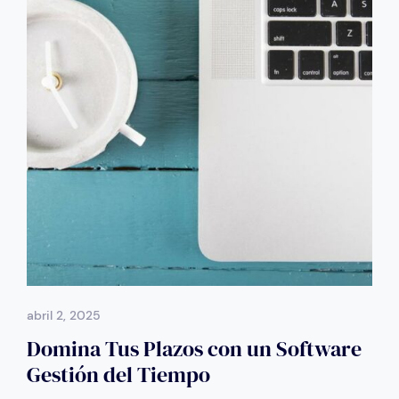
abril 2, 2025
Domina Tus Plazos con un Software
Gestión del Tiempo