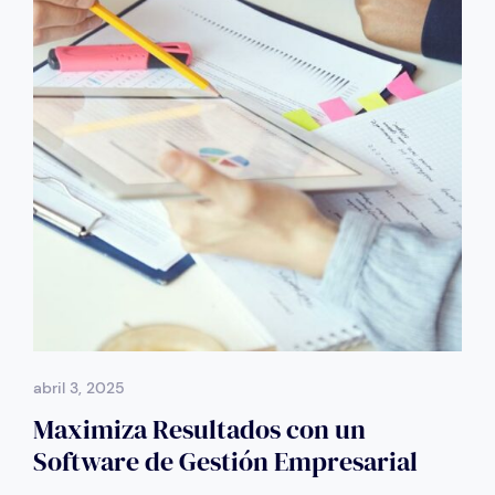
abril 3, 2025
Maximiza Resultados con un
Software de Gestión Empresarial