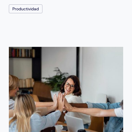
Productividad