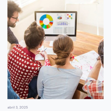
abril 3, 2025