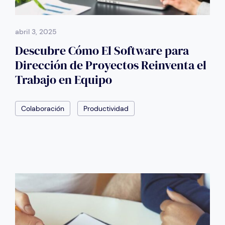
abril 3, 2025
Descubre Cómo El Software para
Dirección de Proyectos Reinventa el
Trabajo en Equipo
Colaboración
Productividad