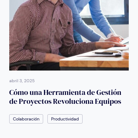
abril 3, 2025
Cómo una Herramienta de Gestión
de Proyectos Revoluciona Equipos
Colaboración
Productividad