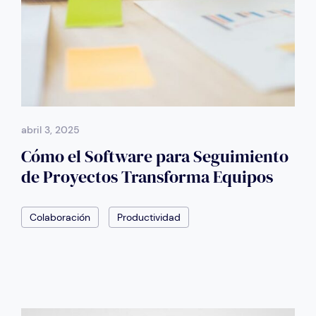
abril 3, 2025
Cómo el Software para Seguimiento
de Proyectos Transforma Equipos
Colaboración
Productividad