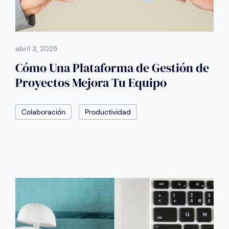
abril 3, 2025
Cómo Una Plataforma de Gestión de
Proyectos Mejora Tu Equipo
Colaboración
Productividad