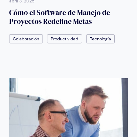
abril 3, 2025
Cómo el Software de Manejo de
Proyectos Redefine Metas
Colaboración
Productividad
Tecnología