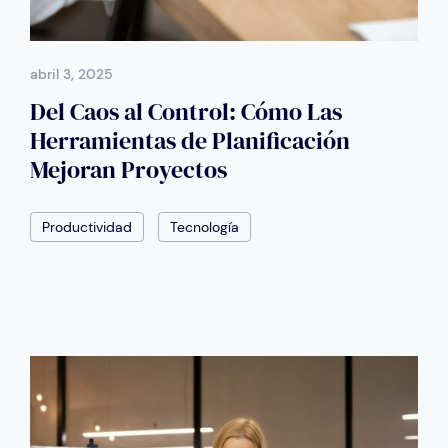
abril 3, 2025
Del Caos al Control: Cómo Las
Herramientas de Planificación
Mejoran Proyectos
Productividad
Tecnología