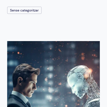
Sense categoritzar