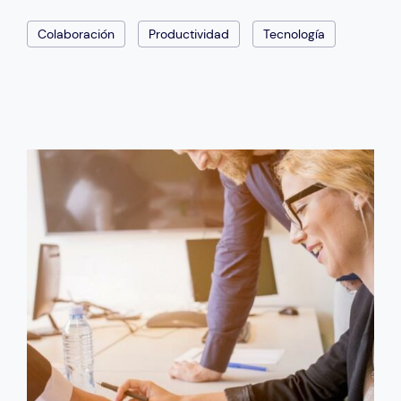
Colaboración
Productividad
Tecnología