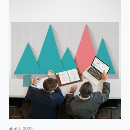
abril 3, 2025