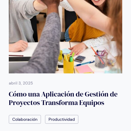
abril 3, 2025
Cómo una Aplicación de Gestión de
Proyectos Transforma Equipos
Colaboración
Productividad