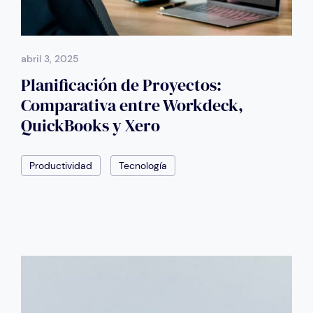
abril 3, 2025
Planificación de Proyectos:
Comparativa entre Workdeck,
QuickBooks y Xero
Productividad
Tecnología