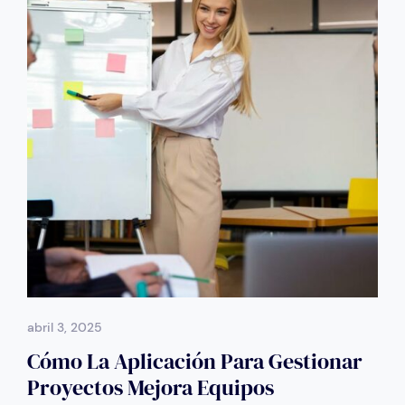
abril 3, 2025
Cómo La Aplicación Para Gestionar
Proyectos Mejora Equipos