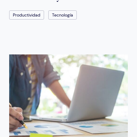
Productividad
Tecnología