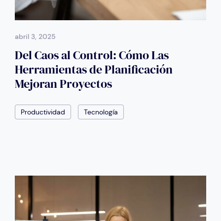
abril 3, 2025
Del Caos al Control: Cómo Las
Herramientas de Planificación
Mejoran Proyectos
Productividad
Tecnología