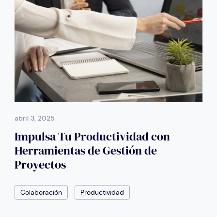
abril 3, 2025
Impulsa Tu Productividad con
Herramientas de Gestión de
Proyectos
Colaboración
Productividad