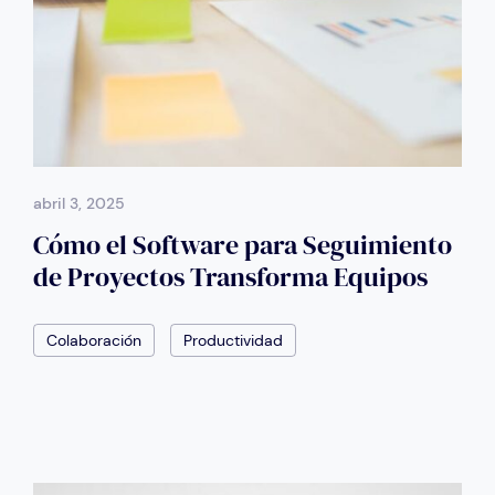
abril 3, 2025
Cómo el Software para Seguimiento
de Proyectos Transforma Equipos
Colaboración
Productividad