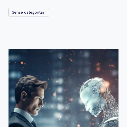
Sense categoritzar