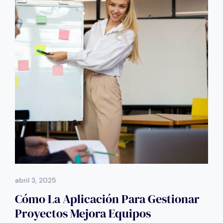
abril 3, 2025
Cómo La Aplicación Para Gestionar
Proyectos Mejora Equipos