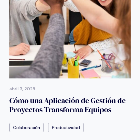
abril 3, 2025
Cómo una Aplicación de Gestión de
Proyectos Transforma Equipos
Colaboración
Productividad