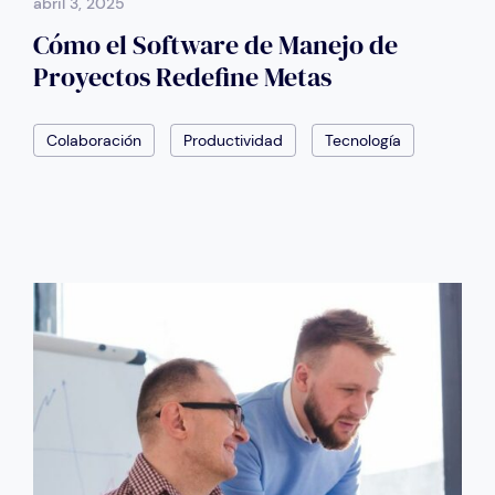
abril 3, 2025
Cómo el Software de Manejo de
Proyectos Redefine Metas
Colaboración
Productividad
Tecnología