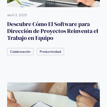
abril 3, 2025
Descubre Cómo El Software para
Dirección de Proyectos Reinventa el
Trabajo en Equipo
Colaboración
Productividad