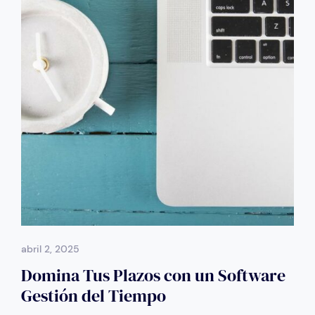
abril 2, 2025
Domina Tus Plazos con un Software
Gestión del Tiempo