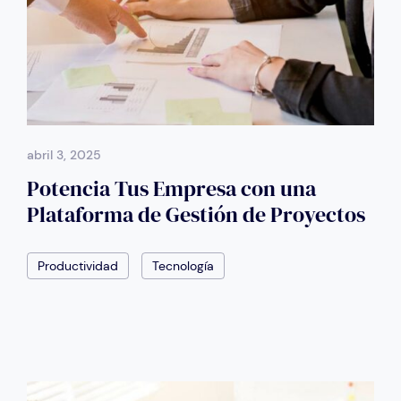
abril 3, 2025
Potencia Tus Empresa con una
Plataforma de Gestión de Proyectos
Productividad
Tecnología