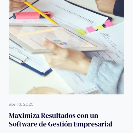
abril 3, 2025
Maximiza Resultados con un
Software de Gestión Empresarial