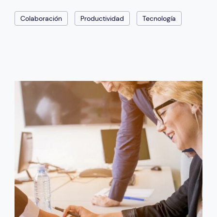
Colaboración
Productividad
Tecnología