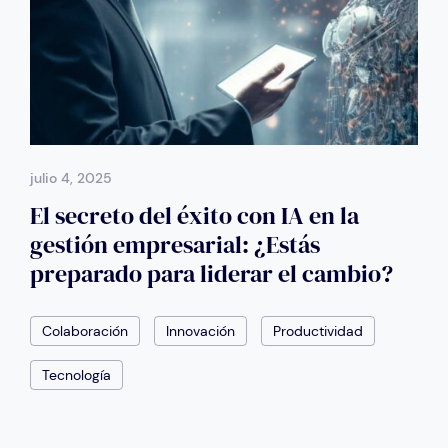
julio 4, 2025
El secreto del éxito con IA en la
gestión empresarial: ¿Estás
preparado para liderar el cambio?
Colaboración
Innovación
Productividad
Tecnología