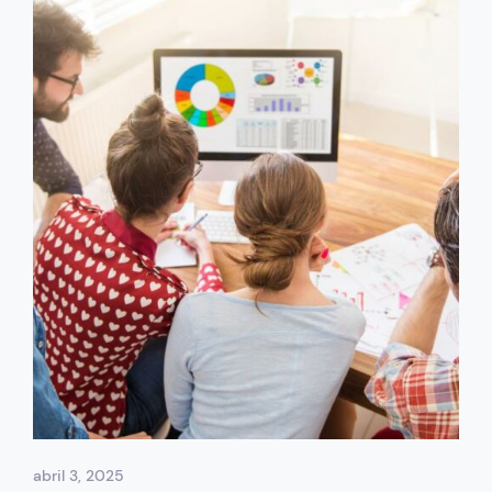
abril 3, 2025