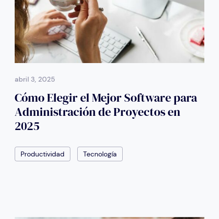
abril 3, 2025
Cómo Elegir el Mejor Software para
Administración de Proyectos en
2025
Productividad
Tecnología