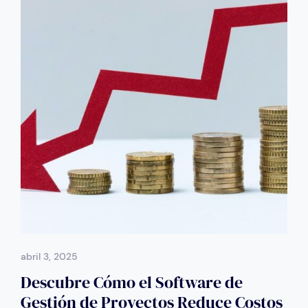
abril 3, 2025
Descubre Cómo el Software de
Gestión de Proyectos Reduce Costos