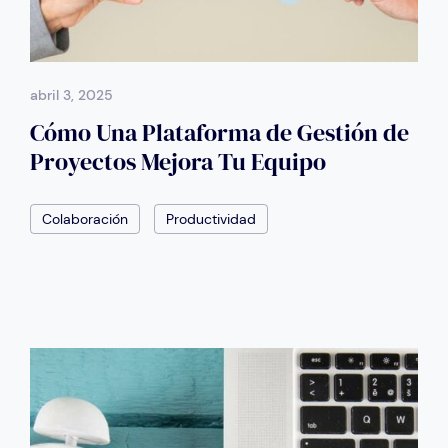
abril 3, 2025
Cómo Una Plataforma de Gestión de
Proyectos Mejora Tu Equipo
Colaboración
Productividad