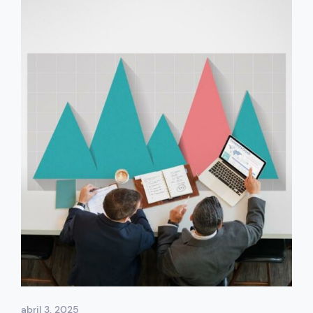
abril 3, 2025