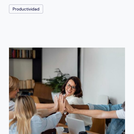
Productividad