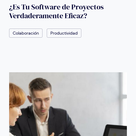
¿Es Tu Software de Proyectos
Verdaderamente Eficaz?
Colaboración
Productividad