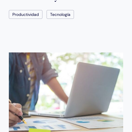
Productividad
Tecnología