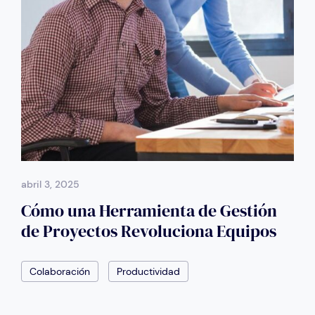
abril 3, 2025
Cómo una Herramienta de Gestión
de Proyectos Revoluciona Equipos
Colaboración
Productividad