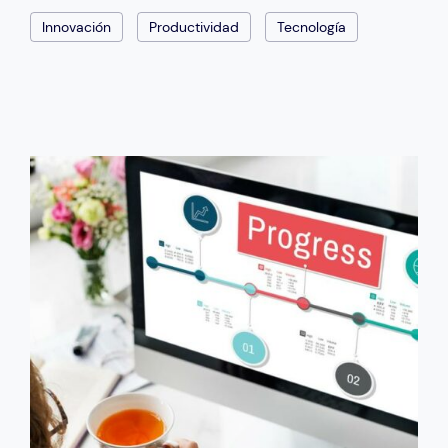
Innovación
Productividad
Tecnología