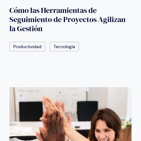
Cómo las Herramientas de
Seguimiento de Proyectos Agilizan
la Gestión
Productividad
Tecnología