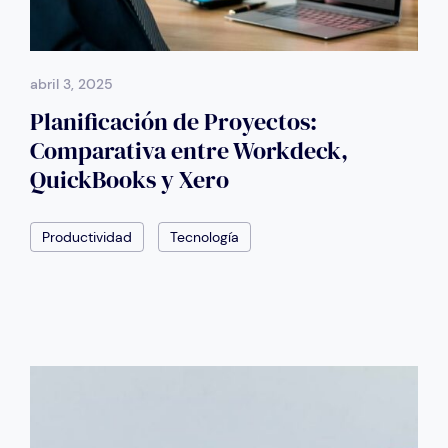
abril 3, 2025
Planificación de Proyectos:
Comparativa entre Workdeck,
QuickBooks y Xero
Productividad
Tecnología