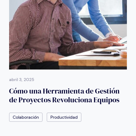
abril 3, 2025
Cómo una Herramienta de Gestión
de Proyectos Revoluciona Equipos
Colaboración
Productividad