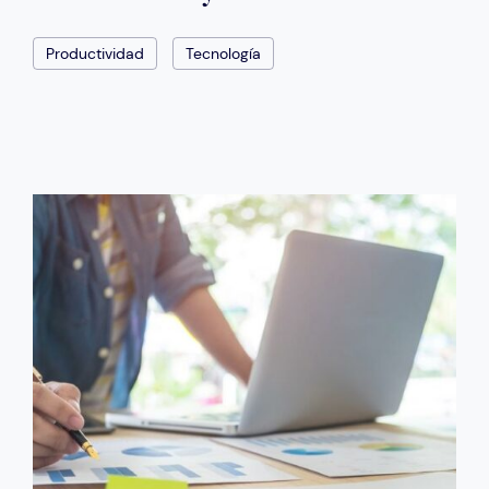
Productividad
Tecnología