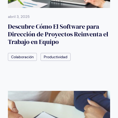
abril 3, 2025
Descubre Cómo El Software para
Dirección de Proyectos Reinventa el
Trabajo en Equipo
Colaboración
Productividad