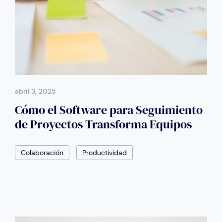
abril 3, 2025
Cómo el Software para Seguimiento
de Proyectos Transforma Equipos
Colaboración
Productividad