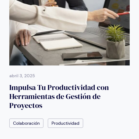
abril 3, 2025
Impulsa Tu Productividad con
Herramientas de Gestión de
Proyectos
Colaboración
Productividad