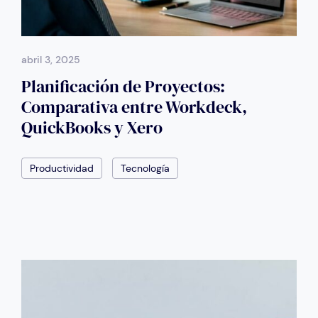
abril 3, 2025
Planificación de Proyectos:
Comparativa entre Workdeck,
QuickBooks y Xero
Productividad
Tecnología