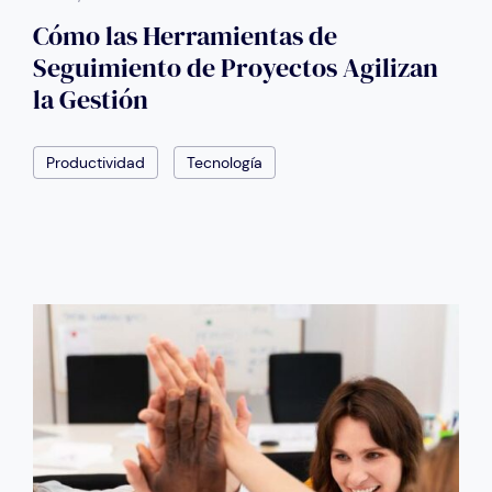
Cómo las Herramientas de
Seguimiento de Proyectos Agilizan
la Gestión
Productividad
Tecnología