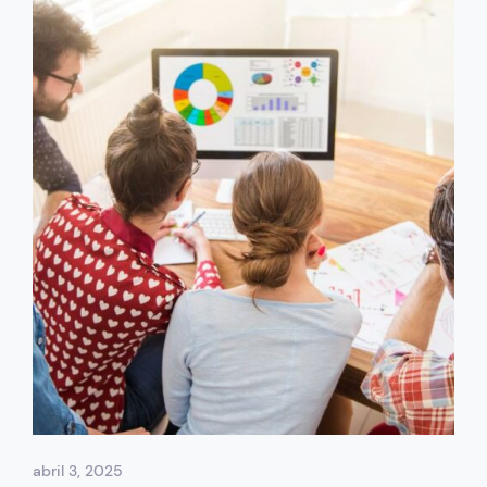
abril 3, 2025