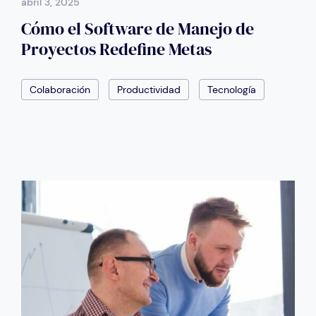
abril 3, 2025
Cómo el Software de Manejo de
Proyectos Redefine Metas
Colaboración
Productividad
Tecnología