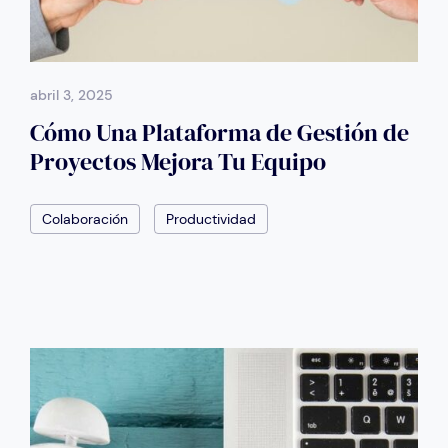
abril 3, 2025
Cómo Una Plataforma de Gestión de
Proyectos Mejora Tu Equipo
Colaboración
Productividad