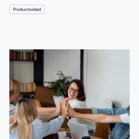
Productividad