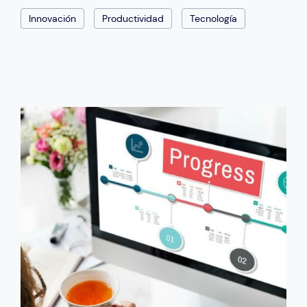
Innovación
Productividad
Tecnología