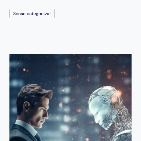
Sense categoritzar