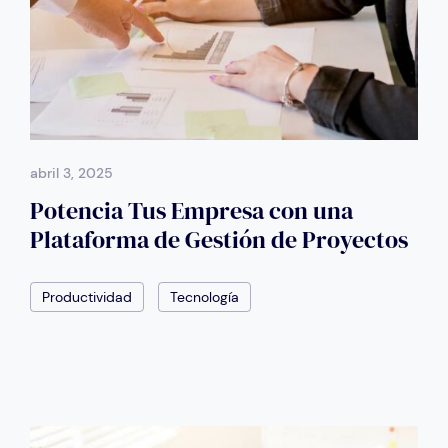
abril 3, 2025
Potencia Tus Empresa con una
Plataforma de Gestión de Proyectos
Productividad
Tecnología