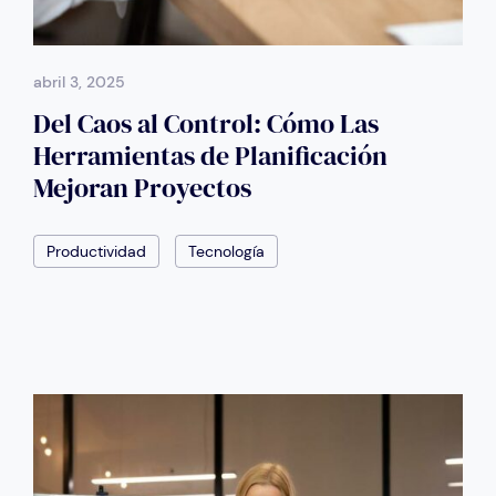
abril 3, 2025
Del Caos al Control: Cómo Las
Herramientas de Planificación
Mejoran Proyectos
Productividad
Tecnología