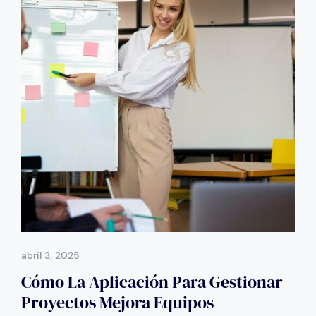
abril 3, 2025
Cómo La Aplicación Para Gestionar
Proyectos Mejora Equipos