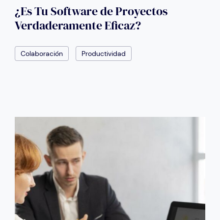
¿Es Tu Software de Proyectos
Verdaderamente Eficaz?
Colaboración
Productividad