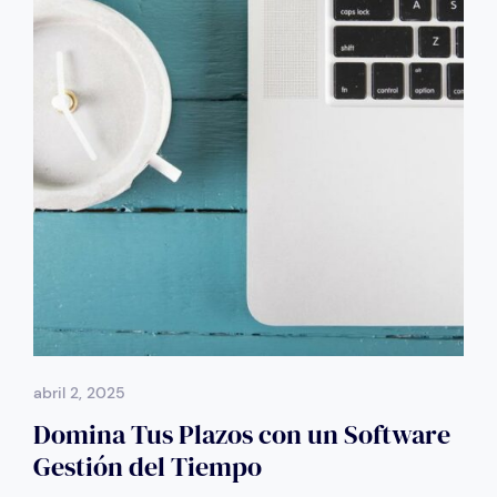
abril 2, 2025
Domina Tus Plazos con un Software
Gestión del Tiempo