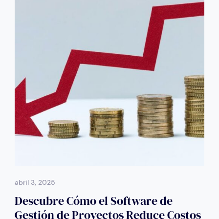
abril 3, 2025
Descubre Cómo el Software de
Gestión de Proyectos Reduce Costos