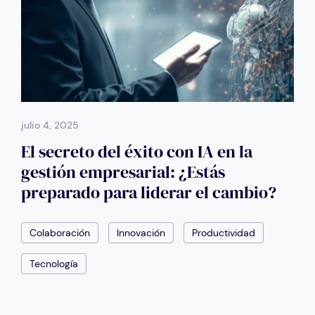
julio 4, 2025
El secreto del éxito con IA en la
gestión empresarial: ¿Estás
preparado para liderar el cambio?
Colaboración
Innovación
Productividad
Tecnología