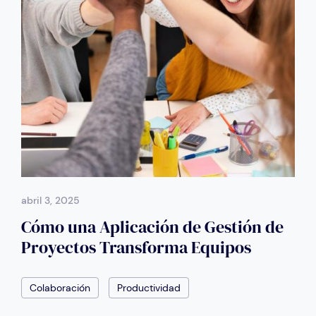
abril 3, 2025
Cómo una Aplicación de Gestión de
Proyectos Transforma Equipos
Colaboración
Productividad