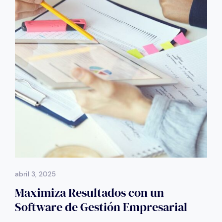
abril 3, 2025
Maximiza Resultados con un
Software de Gestión Empresarial