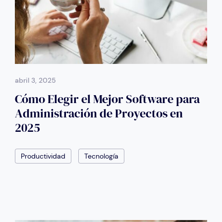
abril 3, 2025
Cómo Elegir el Mejor Software para
Administración de Proyectos en
2025
Productividad
Tecnología