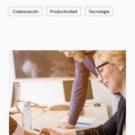
Colaboración
Productividad
Tecnología