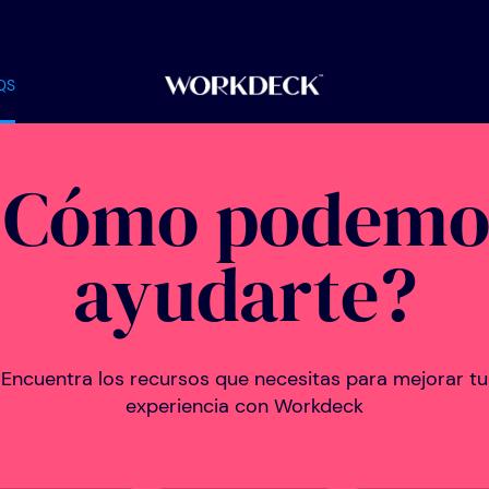
QS
¿Cómo podemo
ayudarte?
Encuentra los recursos que necesitas para mejorar tu
experiencia con Workdeck