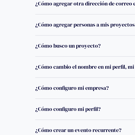
¿Cómo agregar otra dirección de correo e
¿Cómo agregar personas a mis proyectos 
¿Cómo busco un proyecto?
¿Cómo cambio el nombre en mi perfil, mi 
¿Cómo configuro mi empresa?
¿Cómo configuro mi perfil?
¿Cómo crear un evento recurrente?