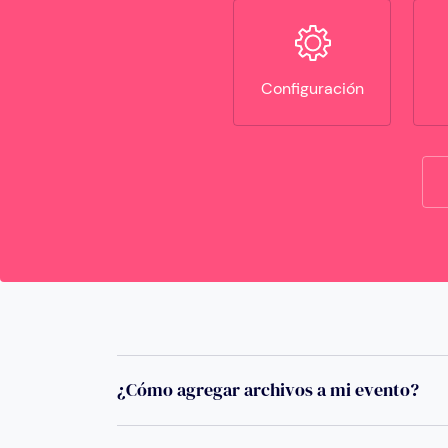
Configuración
¿Cómo agregar archivos a mi evento?