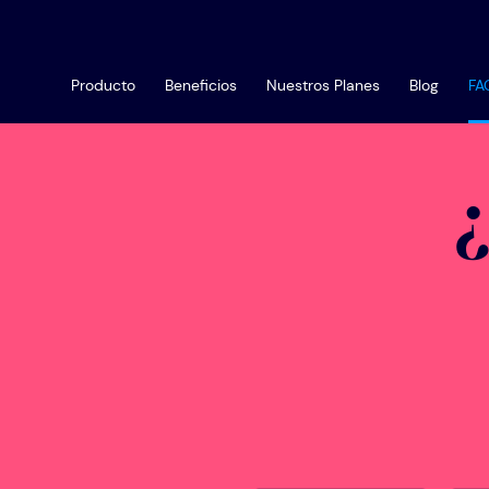
Producto
Beneficios
Nuestros Planes
Blog
FA