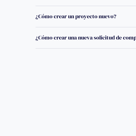
¿Cómo crear un proyecto nuevo?
¿Cómo crear una nueva solicitud de com