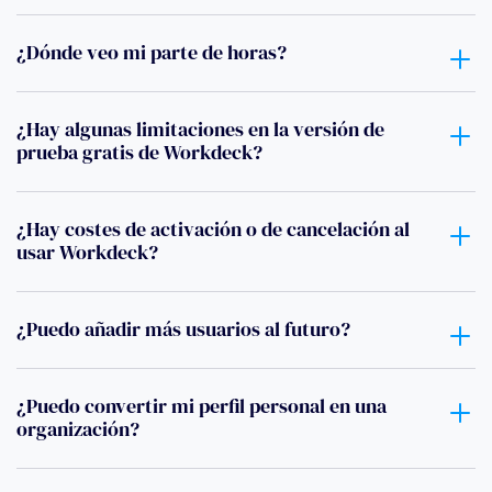
¿Dónde veo mi parte de horas?
¿Hay algunas limitaciones en la versión de
prueba gratis de Workdeck?
¿Hay costes de activación o de cancelación al
usar Workdeck?
¿Puedo añadir más usuarios al futuro?
¿Puedo convertir mi perfil personal en una
organización?