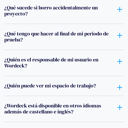
¿Qué sucede si borro accidentalmente un
proyecto?
¿Qué tengo que hacer al final de mi periodo de
prueba?
¿Quién es el responsable de mi usuario en
Wordeck?
¿Quién puede ver mi espacio de trabajo?
¿Wordeck está disponible en otros idiomas
además de castellano e inglés?