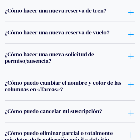
¿Cómo hacer una nueva reserva de tren?
¿Cómo hacer una nueva reserva de vuelo?
¿Cómo hacer una nueva solicitud de
permiso/ausencia?
¿Cómo puedo cambiar el nombre y color de las
columnas en «Tareas»?
¿Cómo puedo cancelar mi suscripción?
¿Cómo puedo eliminar parcial o totalmente
mis datos de la aplicación móvil y del sitio