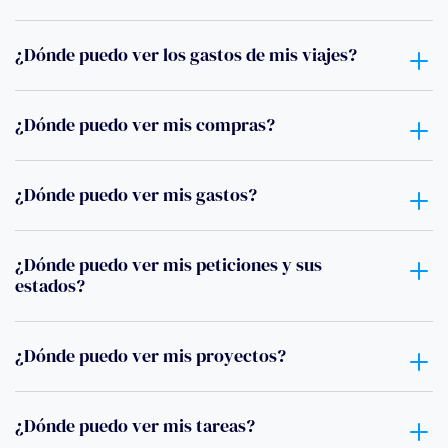
¿Dónde puedo ver los gastos de mis viajes?
¿Dónde puedo ver mis compras?
¿Dónde puedo ver mis gastos?
¿Dónde puedo ver mis peticiones y sus
estados?
¿Dónde puedo ver mis proyectos?
¿Dónde puedo ver mis tareas?