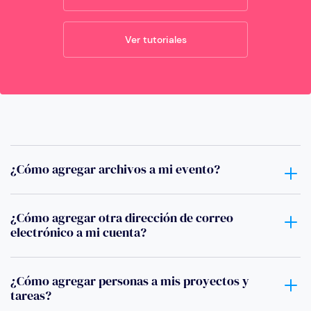
Ver tutoriales
¿Cómo agregar archivos a mi evento?
¿Cómo agregar otra dirección de correo
electrónico a mi cuenta?
¿Cómo agregar personas a mis proyectos y
tareas?