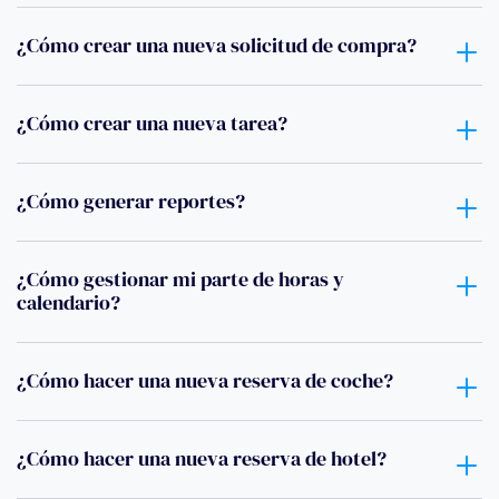
¿Cómo crear una nueva solicitud de compra?
¿Cómo crear una nueva tarea?
¿Cómo generar reportes?
¿Cómo gestionar mi parte de horas y
calendario?
¿Cómo hacer una nueva reserva de coche?
¿Cómo hacer una nueva reserva de hotel?