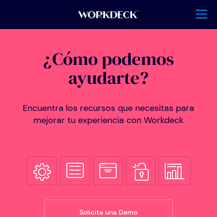
¿Cómo podemos
ayudarte?
Encuentra los recursos que necesitas para
mejorar tu experiencia con Workdeck
Solicita una Demo