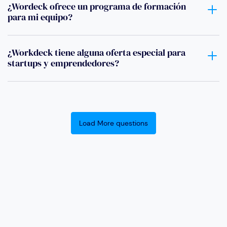
¿Wordeck ofrece un programa de formación
para mi equipo?
¿Workdeck tiene alguna oferta especial para
startups y emprendedores?
Load More questions