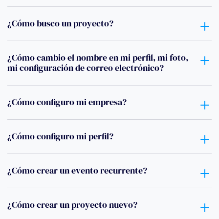
¿Cómo busco un proyecto?
¿Cómo cambio el nombre en mi perfil, mi foto,
mi configuración de correo electrónico?
¿Cómo configuro mi empresa?
¿Cómo configuro mi perfil?
¿Cómo crear un evento recurrente?
¿Cómo crear un proyecto nuevo?