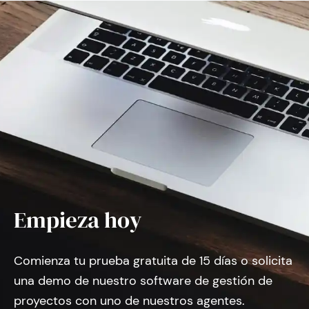
Empieza hoy
Comienza tu prueba gratuita de 15 días o solicita
una demo de nuestro software de gestión de
proyectos con uno de nuestros agentes.