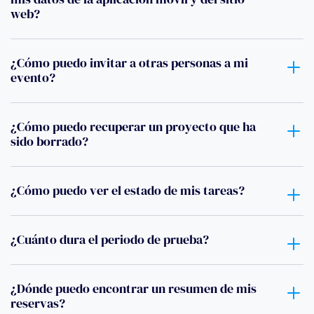
web?
¿Cómo puedo invitar a otras personas a mi
evento?
¿Cómo puedo recuperar un proyecto que ha
sido borrado?
¿Cómo puedo ver el estado de mis tareas?
¿Cuánto dura el periodo de prueba?
¿Dónde puedo encontrar un resumen de mis
reservas?