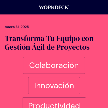
marzo 31, 2025
Transforma Tu Equipo con
Gestión Ágil de Proyectos
Colaboración
Innovación
Productividad