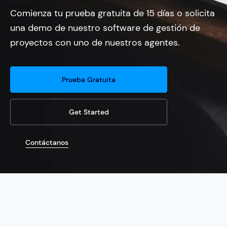
Comienza tu prueba gratuita de 15 días o solicita
una demo de nuestro software de gestión de
proyectos con uno de nuestros agentes.
Prueba Gratuita
Get Started
Contáctanos