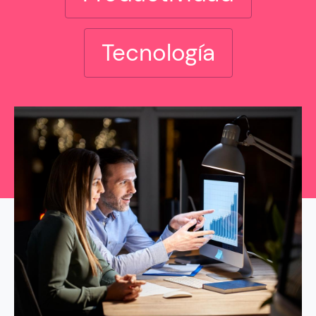
Tecnología