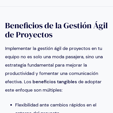
Beneficios de la Gestión Ágil
de Proyectos
Implementar la gestión ágil de proyectos en tu
equipo no es solo una moda pasajera, sino una
estrategia fundamental para mejorar la
productividad y fomentar una comunicación
efectiva. Los
beneficios tangibles
de adoptar
este enfoque son múltiples:
Flexibilidad ante cambios rápidos en el