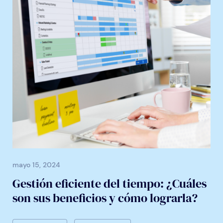
mayo 15, 2024
Gestión eficiente del tiempo: ¿Cuáles
son sus beneficios y cómo lograrla?