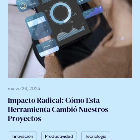
marzo 26, 2025
Impacto Radical: Cómo Esta
Herramienta Cambió Nuestros
Proyectos
Innovación
Productividad
Tecnología