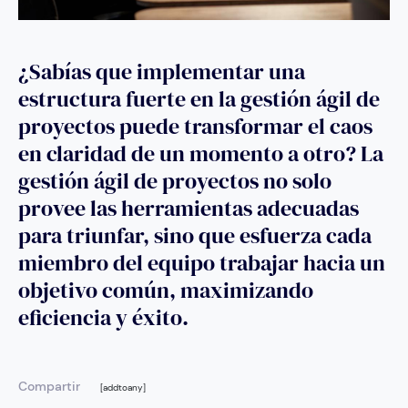
¿Sabías que implementar una
estructura fuerte en la gestión ágil de
proyectos puede transformar el caos
en claridad de un momento a otro? La
gestión ágil de proyectos no solo
provee las herramientas adecuadas
para triunfar, sino que esfuerza cada
miembro del equipo trabajar hacia un
objetivo común, maximizando
eficiencia y éxito.
Compartir
[addtoany]