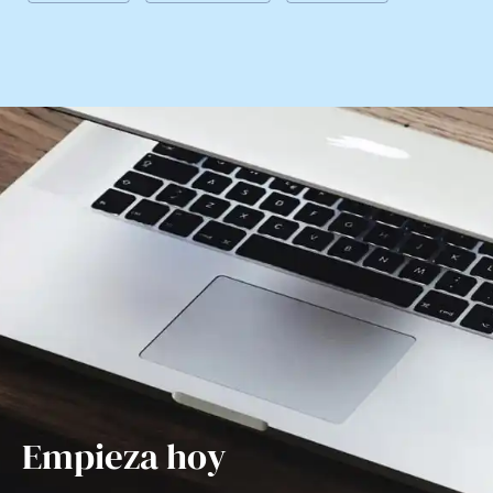
Empieza hoy