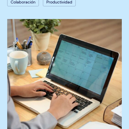
Colaboración
Productividad