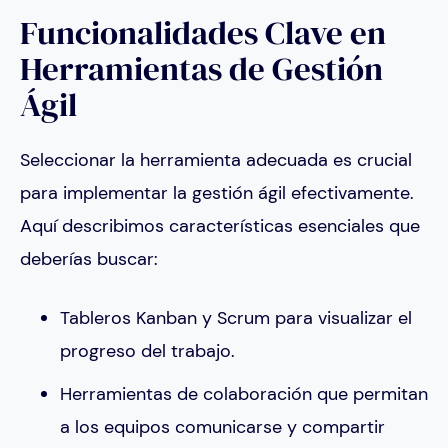
Funcionalidades Clave en
Herramientas de Gestión
Ágil
Seleccionar la herramienta adecuada es crucial
para implementar la gestión ágil efectivamente.
Aquí describimos características esenciales que
deberías buscar:
Tableros Kanban y Scrum para visualizar el
progreso del trabajo.
Herramientas de colaboración que permitan
a los equipos comunicarse y compartir