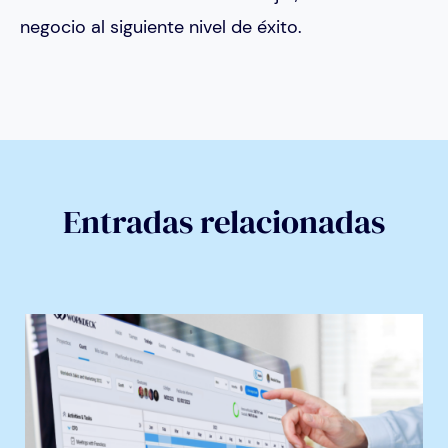
negocio al siguiente nivel de éxito.
Entradas relacionadas