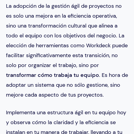
La adopción de la gestión ágil de proyectos no
es solo una mejora en la eficiencia operativa,
sino una transformación cultural que alinea a
todo el equipo con los objetivos del negocio. La
elección de herramientas como Workdeck puede
facilitar significativamente esta transición, no
solo por organizar el trabajo, sino por
transformar cómo trabaja tu equipo
. Es hora de
adoptar un sistema que no sólo gestione, sino
mejore cada aspecto de tus proyectos.
Implementa una estructura ágil en tu equipo hoy
y observa cómo la claridad y la eficiencia se
instalan en tu manera de trabajar, llevando a tu