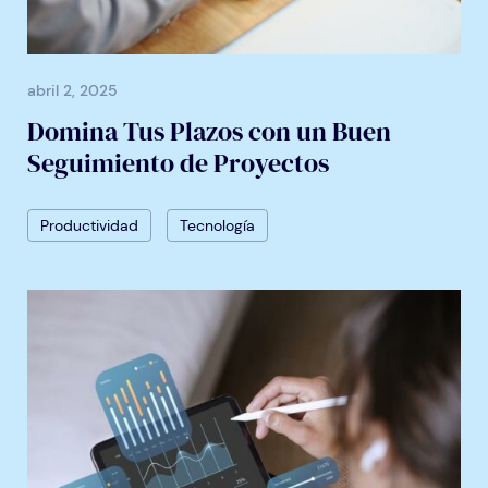
abril 2, 2025
Domina Tus Plazos con un Buen
Seguimiento de Proyectos
Productividad
Tecnología