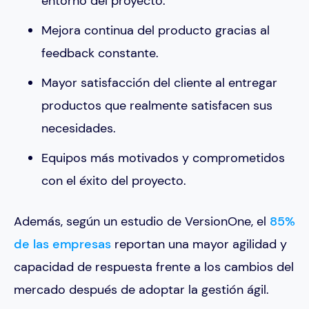
entorno del proyecto.
Mejora continua del producto gracias al
feedback constante.
Mayor satisfacción del cliente al entregar
productos que realmente satisfacen sus
necesidades.
Equipos más motivados y comprometidos
con el éxito del proyecto.
Además, según un estudio de VersionOne, el
85%
de las empresas
reportan una mayor agilidad y
capacidad de respuesta frente a los cambios del
mercado después de adoptar la gestión ágil.