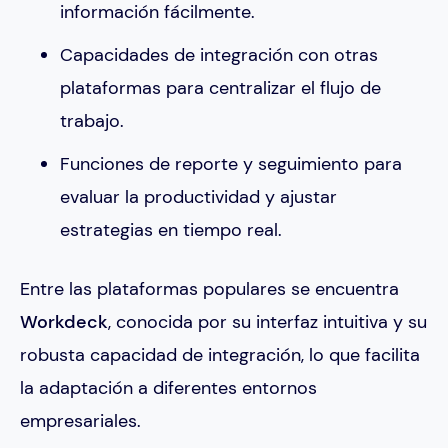
información fácilmente.
Capacidades de integración con otras
plataformas para centralizar el flujo de
trabajo.
Funciones de reporte y seguimiento para
evaluar la productividad y ajustar
estrategias en tiempo real.
Entre las plataformas populares se encuentra
Workdeck
, conocida por su interfaz intuitiva y su
robusta capacidad de integración, lo que facilita
la adaptación a diferentes entornos
empresariales.