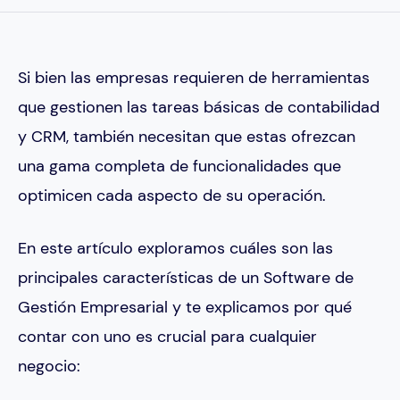
Si bien las empresas requieren de herramientas
que gestionen las tareas básicas de contabilidad
y CRM, también necesitan que estas ofrezcan
una gama completa de funcionalidades que
optimicen cada aspecto de su operación.
En este artículo exploramos cuáles son las
principales características de un Software de
Gestión Empresarial y te explicamos por qué
contar con uno es crucial para cualquier
negocio: