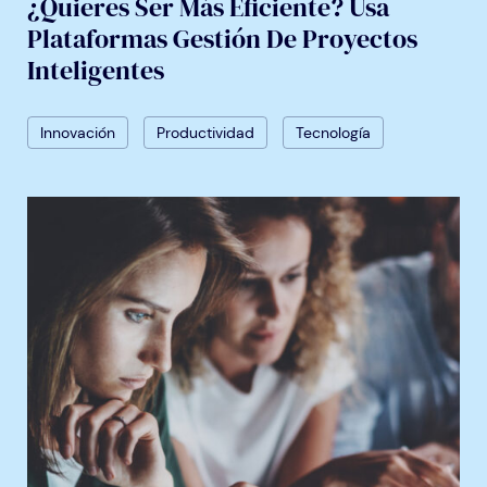
¿Quieres Ser Más Eficiente? Usa
Plataformas Gestión De Proyectos
Inteligentes
Innovación
Productividad
Tecnología