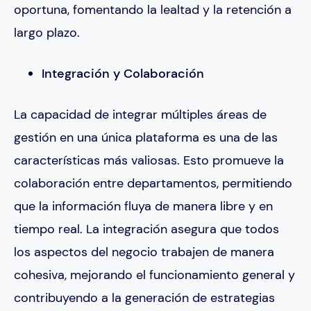
oportuna, fomentando la lealtad y la retención a
largo plazo.
Integración y Colaboración
La capacidad de integrar múltiples áreas de
gestión en una única plataforma es una de las
características más valiosas. Esto promueve la
colaboración entre departamentos, permitiendo
que la información fluya de manera libre y en
tiempo real. La integración asegura que todos
los aspectos del negocio trabajen de manera
cohesiva, mejorando el funcionamiento general y
contribuyendo a la generación de estrategias