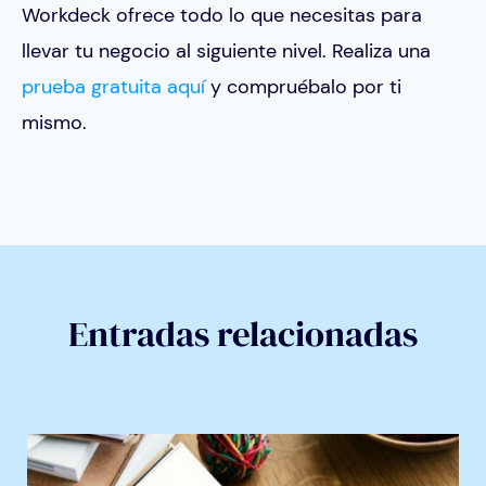
Workdeck ofrece todo lo que necesitas para
llevar tu negocio al siguiente nivel. Realiza una
prueba gratuita aquí
y compruébalo por ti
mismo.
Entradas relacionadas