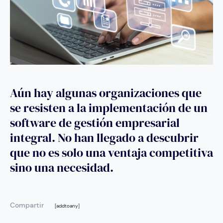
Aún hay algunas organizaciones que
se resisten a la implementación de un
software de gestión empresarial
integral. No han llegado a descubrir
que no es solo una ventaja competitiva
sino una necesidad.
Compartir
[addtoany]