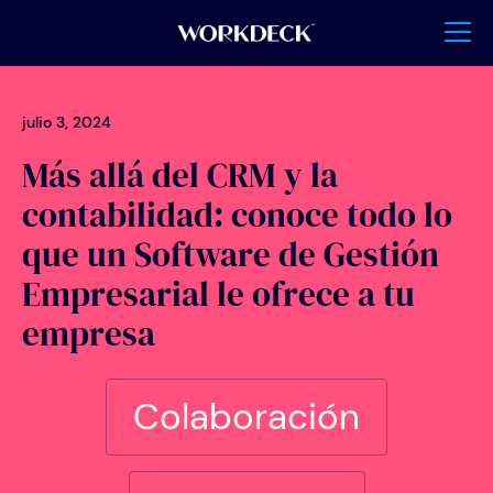
julio 3, 2024
Más allá del CRM y la
contabilidad: conoce todo lo
que un Software de Gestión
Empresarial le ofrece a tu
empresa
Colaboración