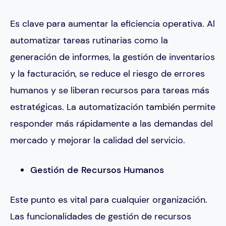
Es clave para aumentar la eficiencia operativa. Al
automatizar tareas rutinarias como la
generación de informes, la gestión de inventarios
y la facturación, se reduce el riesgo de errores
humanos y se liberan recursos para tareas más
estratégicas. La automatización también permite
responder más rápidamente a las demandas del
mercado y mejorar la calidad del servicio.
Gestión de Recursos Humanos
Este punto es vital para cualquier organización.
Las funcionalidades de gestión de recursos