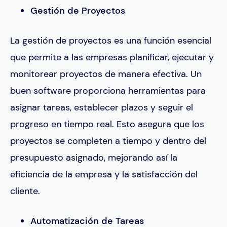
Gestión de Proyectos
La gestión de proyectos es una función esencial
que permite a las empresas planificar, ejecutar y
monitorear proyectos de manera efectiva. Un
buen software proporciona herramientas para
asignar tareas, establecer plazos y seguir el
progreso en tiempo real. Esto asegura que los
proyectos se completen a tiempo y dentro del
presupuesto asignado, mejorando así la
eficiencia de la empresa y la satisfacción del
cliente​.
Automatización de Tareas