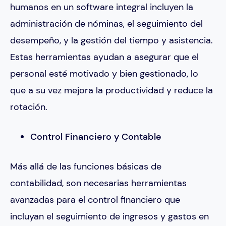
humanos en un software integral incluyen la
administración de nóminas, el seguimiento del
desempeño, y la gestión del tiempo y asistencia.
Estas herramientas ayudan a asegurar que el
personal esté motivado y bien gestionado, lo
que a su vez mejora la productividad y reduce la
rotación.
Control Financiero y Contable
Más allá de las funciones básicas de
contabilidad, son necesarias herramientas
avanzadas para el control financiero que
incluyan el seguimiento de ingresos y gastos en