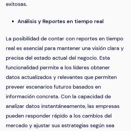
exitosas.
Análisis y Reportes en tiempo real
La posibilidad de contar con reportes en tiempo
real es esencial para mantener una visión clara y
precisa del estado actual del negocio. Esta
funcionalidad permite a los líderes obtener
datos actualizados y relevantes que permiten
preveer escenarios futuros basados en
información concreta. Con la capacidad de
analizar datos instantáneamente, las empresas
pueden responder rápido a los cambios del
mercado y ajustar sus estrategias según sea