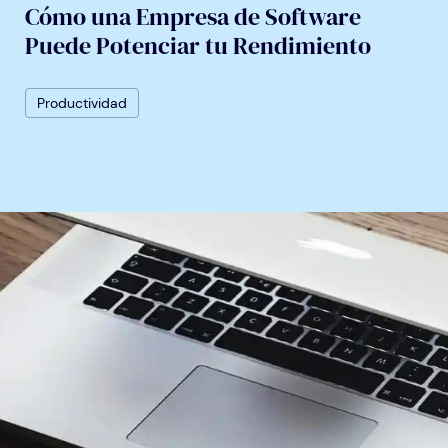
Cómo una Empresa de Software
Puede Potenciar tu Rendimiento
Productividad