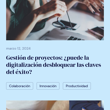
marzo 12, 2024
Gestión de proyectos: ¿puede la
digitalización desbloquear las claves
del éxito?
Colaboración
Innovación
Productividad