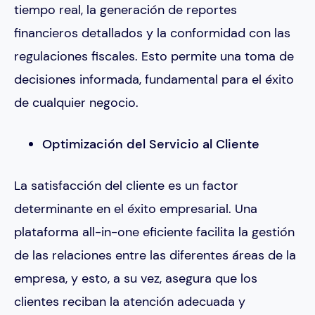
tiempo real, la generación de reportes
financieros detallados y la conformidad con las
regulaciones fiscales. Esto permite una toma de
decisiones informada, fundamental para el éxito
de cualquier negocio.
Optimización del Servicio al Cliente
La satisfacción del cliente es un factor
determinante en el éxito empresarial. Una
plataforma all-in-one eficiente facilita la gestión
de las relaciones entre las diferentes áreas de la
empresa, y esto, a su vez, asegura que los
clientes reciban la atención adecuada y