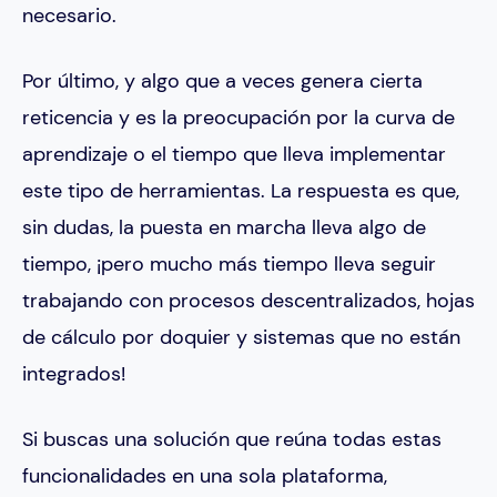
necesario​​.
Por último, y algo que a veces genera cierta
reticencia y es la preocupación por la curva de
aprendizaje o el tiempo que lleva implementar
este tipo de herramientas. La respuesta es que,
sin dudas, la puesta en marcha lleva algo de
tiempo, ¡pero mucho más tiempo lleva seguir
trabajando con procesos descentralizados, hojas
de cálculo por doquier y sistemas que no están
integrados!
Si buscas una solución que reúna todas estas
funcionalidades en una sola plataforma,