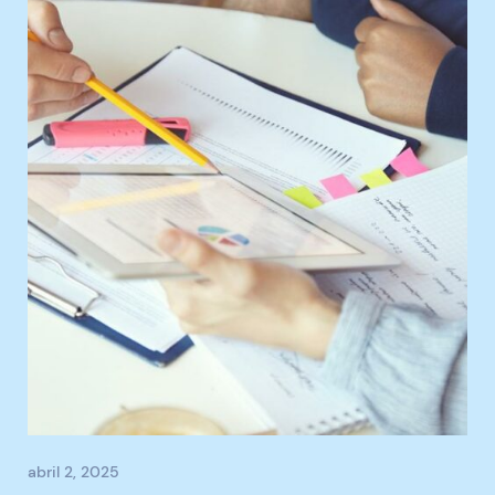
abril 2, 2025