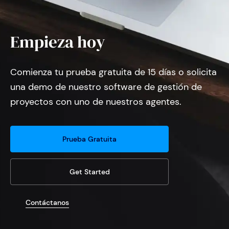
Empieza hoy
Comienza tu prueba gratuita de 15 días o solicita
una demo de nuestro software de gestión de
proyectos con uno de nuestros agentes.
Prueba Gratuita
Get Started
Contáctanos