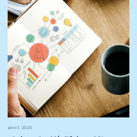
abril 1, 2025