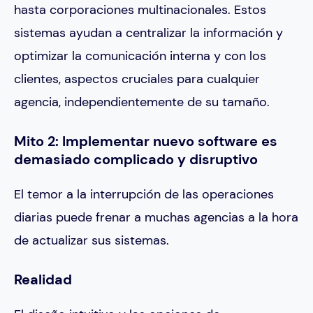
hasta corporaciones multinacionales. Estos
sistemas ayudan a centralizar la información y
optimizar la comunicación interna y con los
clientes, aspectos cruciales para cualquier
agencia, independientemente de su tamaño.
Mito 2: Implementar nuevo software es
demasiado complicado y disruptivo
El temor a la interrupción de las operaciones
diarias puede frenar a muchas agencias a la hora
de actualizar sus sistemas.
Realidad