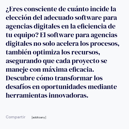
¿Eres consciente de cuánto incide la
elección del adecuado software para
agencias digitales en la eficiencia de
tu equipo? El software para agencias
digitales no solo acelera los procesos,
también optimiza los recursos,
asegurando que cada proyecto se
maneje con máxima eficacia.
Descubre cómo transformar los
desafíos en oportunidades mediante
herramientas innovadoras.
Compartir
[addtoany]