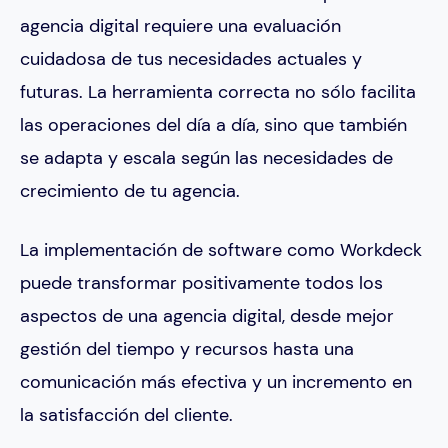
agencia digital requiere una evaluación
cuidadosa de tus necesidades actuales y
futuras. La herramienta correcta no sólo facilita
las operaciones del día a día, sino que también
se adapta y escala según las necesidades de
crecimiento de tu agencia.
La implementación de software como Workdeck
puede transformar positivamente todos los
aspectos de una agencia digital, desde mejor
gestión del tiempo y recursos hasta una
comunicación más efectiva y un incremento en
la satisfacción del cliente.