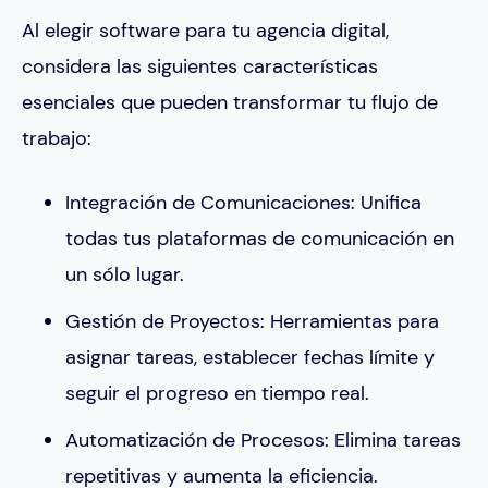
Al elegir software para tu agencia digital,
considera las siguientes características
esenciales que pueden transformar tu flujo de
trabajo:
Integración de Comunicaciones: Unifica
todas tus plataformas de comunicación en
un sólo lugar.
Gestión de Proyectos: Herramientas para
asignar tareas, establecer fechas límite y
seguir el progreso en tiempo real.
Automatización de Procesos: Elimina tareas
repetitivas y aumenta la eficiencia.