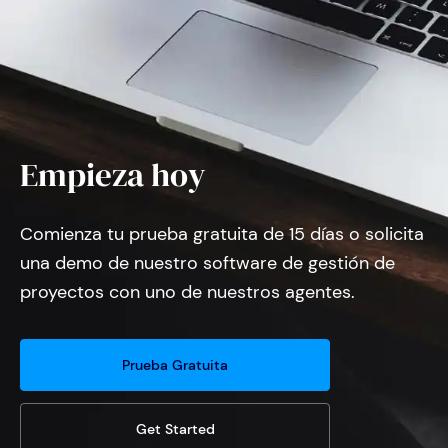
Empieza hoy
Comienza tu prueba gratuita de 15 días o solicita
una demo de nuestro software de gestión de
proyectos con uno de nuestros agentes.
Prueba Gratuita
Get Started