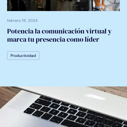
febrero 19, 2024
Potencia la comunicación virtual y
marca tu presencia como líder
Productividad