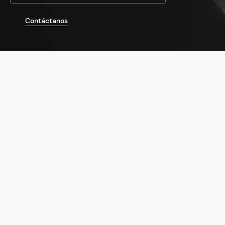
Contáctanos