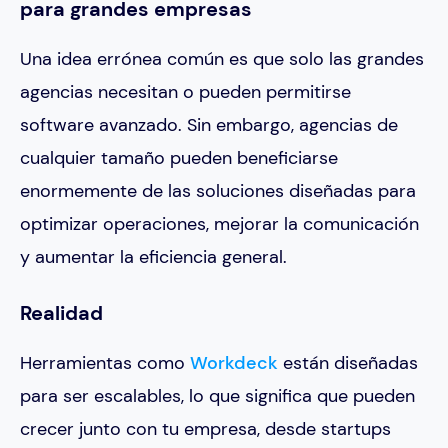
para grandes empresas
Una idea errónea común es que solo las grandes
agencias necesitan o pueden permitirse
software avanzado. Sin embargo, agencias de
cualquier tamaño pueden beneficiarse
enormemente de las soluciones diseñadas para
optimizar operaciones, mejorar la comunicación
y aumentar la eficiencia general.
Realidad
Herramientas como
Workdeck
están diseñadas
para ser escalables, lo que significa que pueden
crecer junto con tu empresa, desde startups