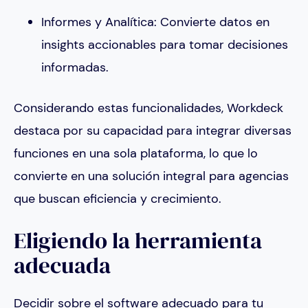
Informes y Analítica: Convierte datos en
insights accionables para tomar decisiones
informadas.
Considerando estas funcionalidades, Workdeck
destaca por su capacidad para integrar diversas
funciones en una sola plataforma, lo que lo
convierte en una solución integral para agencias
que buscan eficiencia y crecimiento.
Eligiendo la herramienta
adecuada
Decidir sobre el software adecuado para tu