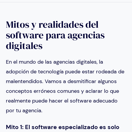
Mitos y realidades del
software para agencias
digitales
En el mundo de las agencias digitales, la
adopción de tecnología puede estar rodeada de
malentendidos. Vamos a desmitificar algunos
conceptos erróneos comunes y aclarar lo que
realmente puede hacer el software adecuado
por tu agencia.
Mito 1: El software especializado es solo