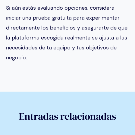
Si aún estás evaluando opciones, considera
iniciar una prueba gratuita para experimentar
directamente los beneficios y asegurarte de que
la plataforma escogida realmente se ajusta a las
necesidades de tu equipo y tus objetivos de
negocio.
Entradas relacionadas