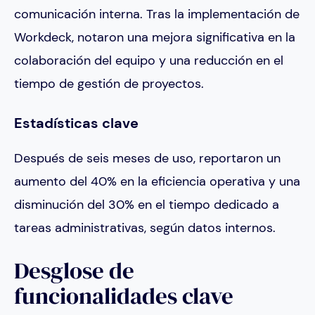
comunicación interna. Tras la implementación de
Workdeck, notaron una mejora significativa en la
colaboración del equipo y una reducción en el
tiempo de gestión de proyectos.
Estadísticas clave
Después de seis meses de uso, reportaron un
aumento del 40% en la eficiencia operativa y una
disminución del 30% en el tiempo dedicado a
tareas administrativas, según datos internos.
Desglose de
funcionalidades clave