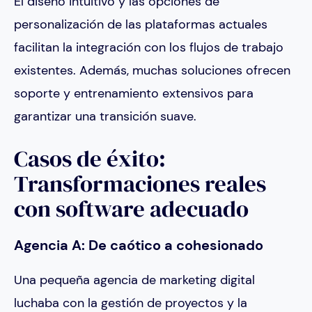
El diseño intuitivo y las opciones de
personalización de las plataformas actuales
facilitan la integración con los flujos de trabajo
existentes. Además, muchas soluciones ofrecen
soporte y entrenamiento extensivos para
garantizar una transición suave.
Casos de éxito:
Transformaciones reales
con software adecuado
Agencia A: De caótico a cohesionado
Una pequeña agencia de marketing digital
luchaba con la gestión de proyectos y la