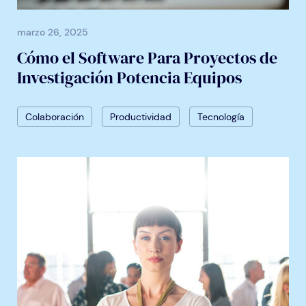
marzo 26, 2025
Cómo el Software Para Proyectos de
Investigación Potencia Equipos
Colaboración
Productividad
Tecnología