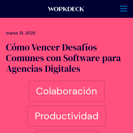
marzo 31, 2025
Cómo Vencer Desafíos
Comunes con Software para
Agencias Digitales
Colaboración
Productividad