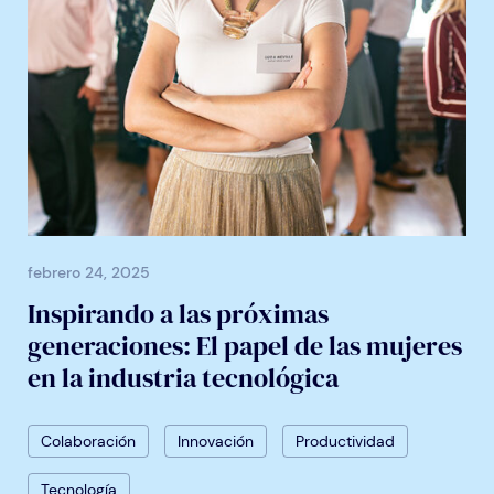
febrero 24, 2025
Inspirando a las próximas
generaciones: El papel de las mujeres
en la industria tecnológica
Colaboración
Innovación
Productividad
Tecnología