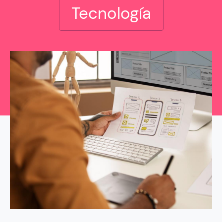
Tecnología