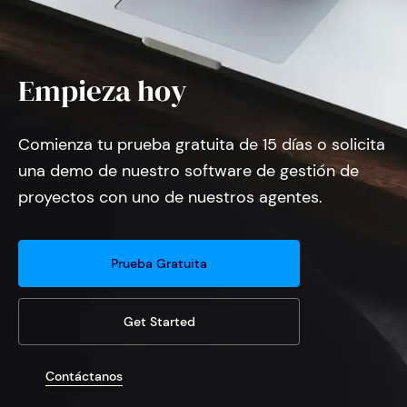
Empieza hoy
Comienza tu prueba gratuita de 15 días o solicita
una demo de nuestro software de gestión de
proyectos con uno de nuestros agentes.
Prueba Gratuita
Get Started
Contáctanos