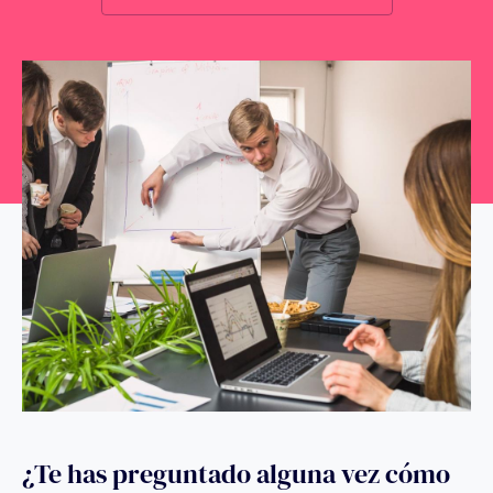
¿Te has preguntado alguna vez cómo