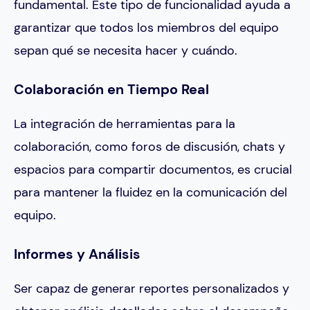
fundamental. Este tipo de funcionalidad ayuda a
garantizar que todos los miembros del equipo
sepan qué se necesita hacer y cuándo.
Colaboración en Tiempo Real
La integración de herramientas para la
colaboración, como foros de discusión, chats y
espacios para compartir documentos, es crucial
para mantener la fluidez en la comunicación del
equipo.
Informes y Análisis
Ser capaz de generar reportes personalizados y