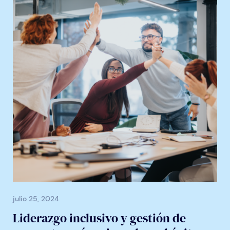
julio 25, 2024
Liderazgo inclusivo y gestión de