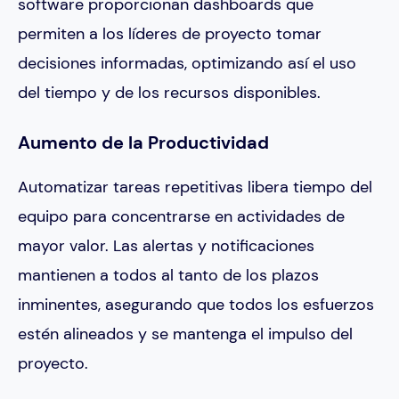
software proporcionan dashboards que
permiten a los líderes de proyecto tomar
decisiones informadas, optimizando así el uso
del tiempo y de los recursos disponibles.
Aumento de la Productividad
Automatizar tareas repetitivas libera tiempo del
equipo para concentrarse en actividades de
mayor valor. Las alertas y notificaciones
mantienen a todos al tanto de los plazos
inminentes, asegurando que todos los esfuerzos
estén alineados y se mantenga el impulso del
proyecto.