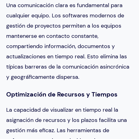
Una comunicación clara es fundamental para
cualquier equipo. Los softwares modernos de
gestión de proyectos permiten a los equipos
mantenerse en contacto constante,
compartiendo información, documentos y
actualizaciones en tiempo real. Esto elimina las
típicas barreras de la comunicación asincrónica
y geográficamente dispersa.
Optimización de Recursos y Tiempos
La capacidad de visualizar en tiempo real la
asignación de recursos y los plazos facilita una
gestión más eficaz. Las herramientas de