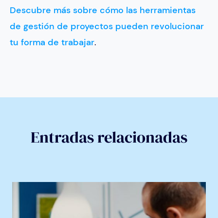
Descubre más sobre cómo las herramientas
de gestión de proyectos pueden revolucionar
tu forma de trabajar
.
Entradas relacionadas