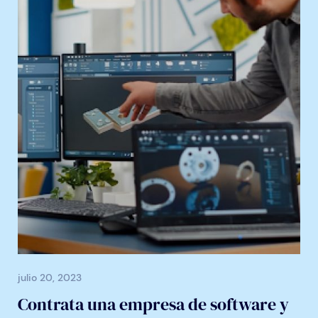
julio 20, 2023
Contrata una empresa de software y