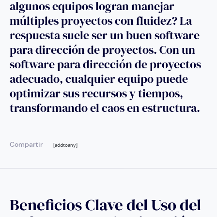
algunos equipos logran manejar
múltiples proyectos con fluidez? La
respuesta suele ser un buen software
para dirección de proyectos. Con un
software para dirección de proyectos
adecuado, cualquier equipo puede
optimizar sus recursos y tiempos,
transformando el caos en estructura.
Compartir
[addtoany]
Beneficios Clave del Uso del