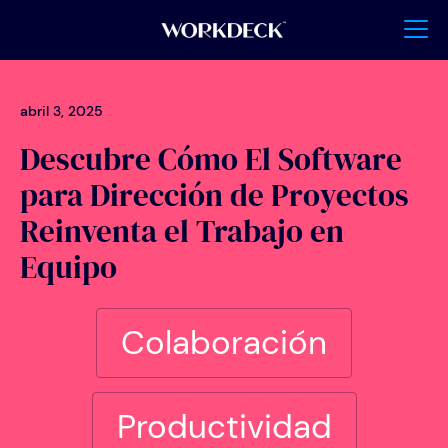
abril 3, 2025
Descubre Cómo El Software
para Dirección de Proyectos
Reinventa el Trabajo en
Equipo
Colaboración
Productividad