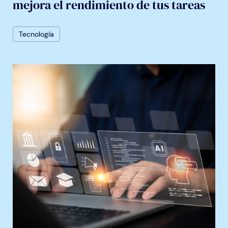
mejora el rendimiento de tus tareas
Tecnología