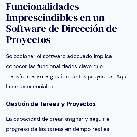
Funcionalidades
Imprescindibles en un
Software de Dirección de
Proyectos
Seleccionar el software adecuado implica
conocer las funcionalidades clave que
transformarán la gestión de tus proyectos. Aquí
las más esenciales:
Gestión de Tareas y Proyectos
La capacidad de crear, asignar y seguir el
progreso de las tareas en tiempo real es