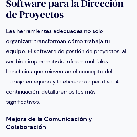
Software para la Dirección
de Proyectos
Las herramientas adecuadas no solo
organizan: transforman cómo trabaja tu
equipo.
El software de gestión de proyectos, al
ser bien implementado, ofrece múltiples
beneficios que reinventan el concepto del
trabajo en equipo y la eficiencia operativa. A
continuación, detallaremos los más
significativos.
Mejora de la Comunicación y
Colaboración