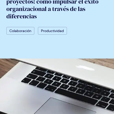
proyectos: cómo impulsar el éxito
organizacional a través de las
diferencias
Colaboración
Productividad