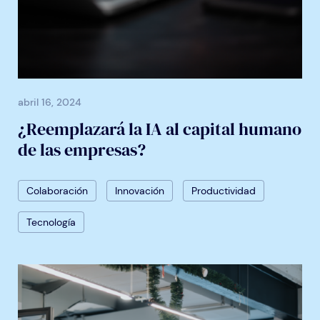
abril 16, 2024
¿Reemplazará la IA al capital humano
de las empresas?
Colaboración
Innovación
Productividad
Tecnología