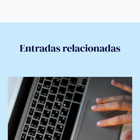
Entradas relacionadas