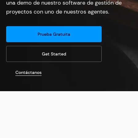
una demo de nuestro software de gestión de
proyectos con uno de nuestros agentes.
Prueba Gratuita
Get Started
Contáctanos