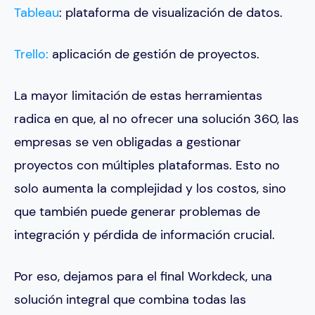
Tableau
: plataforma de visualización de datos.
Trello:
aplicación de gestión de proyectos.
La mayor limitación de estas herramientas
radica en que, al no ofrecer una solución 360, las
empresas se ven obligadas a gestionar
proyectos con múltiples plataformas. Esto no
solo aumenta la complejidad y los costos, sino
que también puede generar problemas de
integración y pérdida de información crucial.
Por eso, dejamos para el final Workdeck, una
solución integral que combina todas las