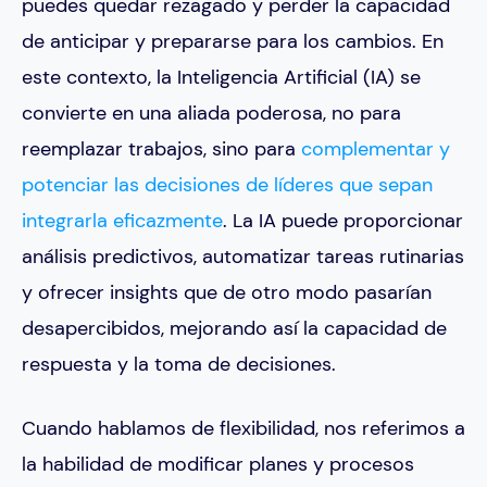
puedes quedar rezagado y perder la capacidad
de anticipar y prepararse para los cambios. En
este contexto, la Inteligencia Artificial (IA) se
convierte en una aliada poderosa, no para
reemplazar trabajos, sino para
complementar y
potenciar las decisiones de líderes que sepan
integrarla eficazmente
​​. La IA puede proporcionar
análisis predictivos, automatizar tareas rutinarias
y ofrecer insights que de otro modo pasarían
desapercibidos, mejorando así la capacidad de
respuesta y la toma de decisiones.
Cuando hablamos de flexibilidad, nos referimos a
la habilidad de modificar planes y procesos