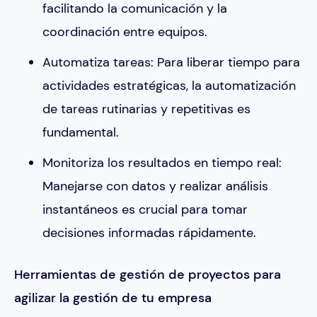
facilitando la comunicación y la
coordinación entre equipos.
Automatiza tareas: Para liberar tiempo para
actividades estratégicas, la automatización
de tareas rutinarias y repetitivas es
fundamental.
Monitoriza los resultados en tiempo real:
Manejarse con datos y realizar análisis
instantáneos es crucial para tomar
decisiones informadas rápidamente.
Herramientas de gestión de proyectos para
agilizar la gestión de tu empresa