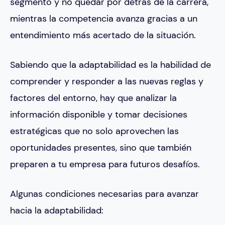
segmento y no quedar por detrás de la carrera,
mientras la competencia avanza gracias a un
entendimiento más acertado de la situación.
Sabiendo que la adaptabilidad es la habilidad de
comprender y responder a las nuevas reglas y
factores del entorno, hay que analizar la
información disponible y tomar decisiones
estratégicas que no solo aprovechen las
oportunidades presentes, sino que también
preparen a tu empresa para futuros desafíos.
Algunas condiciones necesarias para avanzar
hacia la adaptabilidad: