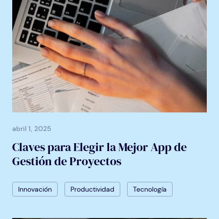
abril 1, 2025
Claves para Elegir la Mejor App de
Gestión de Proyectos
Innovación
Productividad
Tecnología