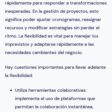
rápidamente para responder a transformaciones
inesperadas. En la gestión de proyectos, esto
significa poder ajustar cronogramas, reasignar
recursos y modificar estrategias sin perder el
ritmo. La flexibilidad es vital para manejar los
imprevistos y adaptarse rápidamente a las
necesidades cambiantes del negocio.
Hay cuestiones importantes para llevar adelante
la flexibilidad:
Utiliza herramientas colaborativas:
implementa el uso de plataformas que
permitan la colaboración instantánea,