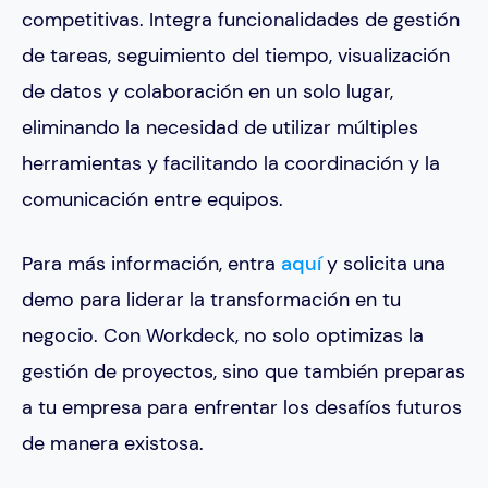
competitivas. Integra funcionalidades de gestión
de tareas, seguimiento del tiempo, visualización
de datos y colaboración en un solo lugar,
eliminando la necesidad de utilizar múltiples
herramientas y facilitando la coordinación y la
comunicación entre equipos.
Para más información, entra
aquí
y solicita una
demo para liderar la transformación en tu
negocio. Con Workdeck, no solo optimizas la
gestión de proyectos, sino que también preparas
a tu empresa para enfrentar los desafíos futuros
de manera existosa.