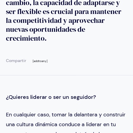
cambio, la capacidad de adaptarse y
ser flexible es crucial para mantener
la competitividad y aprovechar
nuevas oportunidades de
crecimiento.
Compartir
[addtoany]
¿Quieres liderar o ser un seguidor?
En cualquier caso, tomar la delantera y construir
una cultura dinámica conduce a liderar en tu