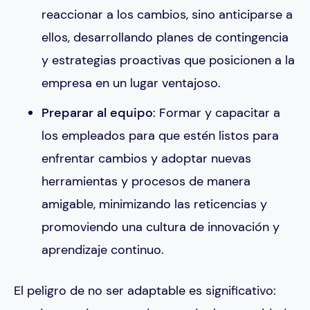
reaccionar a los cambios, sino anticiparse a
ellos, desarrollando planes de contingencia
y estrategias proactivas que posicionen a la
empresa en un lugar ventajoso.
Preparar al equipo
: Formar y capacitar a
los empleados para que estén listos para
enfrentar cambios y adoptar nuevas
herramientas y procesos de manera
amigable, minimizando las reticencias y
promoviendo una cultura de innovación y
aprendizaje continuo.
El peligro de no ser adaptable es significativo: