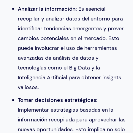
Analizar la información
: Es esencial
recopilar y analizar datos del entorno para
identificar tendencias emergentes y prever
cambios potenciales en el mercado. Esto
puede involucrar el uso de herramientas
avanzadas de análisis de datos y
tecnologías como el Big Data y la
Inteligencia Artificial para obtener insights
valiosos.
Tomar decisiones estratégicas
:
Implementar estrategias basadas en la
información recopilada para aprovechar las
nuevas oportunidades. Esto implica no solo