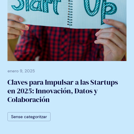
enero 9, 2025
Claves para Impulsar a las Startups
en 2025: Innovación, Datos y
Colaboración
Sense categoritzar