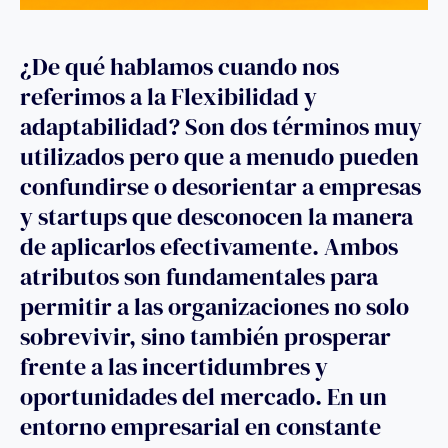
¿De qué hablamos cuando nos
referimos a la Flexibilidad y
adaptabilidad? Son dos términos muy
utilizados pero que a menudo pueden
confundirse o desorientar a empresas
y startups que desconocen la manera
de aplicarlos efectivamente. Ambos
atributos son fundamentales para
permitir a las organizaciones no solo
sobrevivir, sino también prosperar
frente a las incertidumbres y
oportunidades del mercado. En un
entorno empresarial en constante