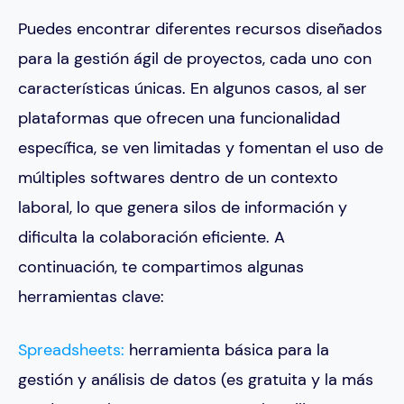
Puedes encontrar diferentes recursos diseñados
para la gestión ágil de proyectos, cada uno con
características únicas. En algunos casos, al ser
plataformas que ofrecen una funcionalidad
específica, se ven limitadas y fomentan el uso de
múltiples softwares dentro de un contexto
laboral, lo que genera silos de información y
dificulta la colaboración eficiente. A
continuación, te compartimos algunas
herramientas clave:
Spreadsheets:
herramienta básica para la
gestión y análisis de datos (es gratuita y la más