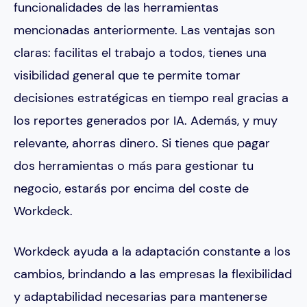
funcionalidades de las herramientas
mencionadas anteriormente. Las ventajas son
claras: facilitas el trabajo a todos, tienes una
visibilidad general que te permite tomar
decisiones estratégicas en tiempo real gracias a
los reportes generados por IA. Además, y muy
relevante, ahorras dinero. Si tienes que pagar
dos herramientas o más para gestionar tu
negocio, estarás por encima del coste de
Workdeck.
Workdeck ayuda a la adaptación constante a los
cambios, brindando a las empresas la flexibilidad
y adaptabilidad necesarias para mantenerse