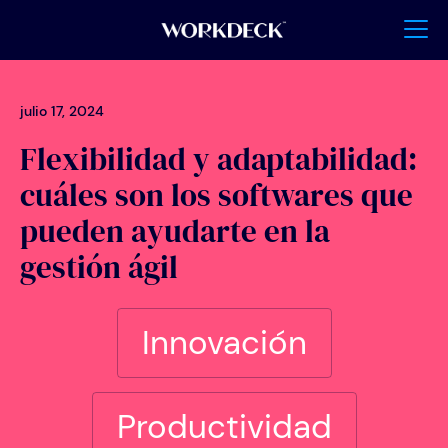
julio 17, 2024
Flexibilidad y adaptabilidad:
cuáles son los softwares que
pueden ayudarte en la
gestión ágil
Innovación
Productividad