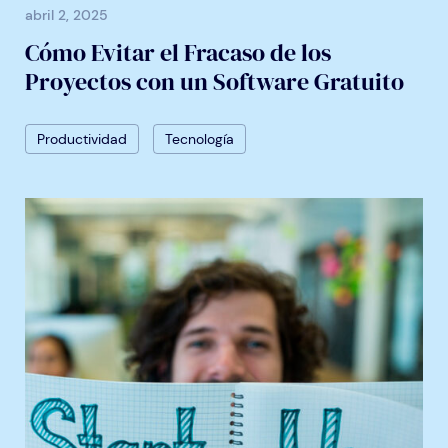
abril 2, 2025
Cómo Evitar el Fracaso de los
Proyectos con un Software Gratuito
Productividad
Tecnología