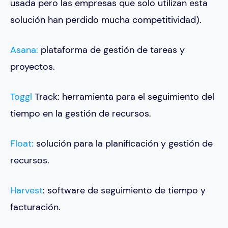
usada pero las empresas que solo utilizan esta
solución han perdido mucha competitividad).
Asana:
plataforma de gestión de tareas y
proyectos.
Toggl
Track: herramienta para el seguimiento del
tiempo en la gestión de recursos.
Float:
solución para la planificación y gestión de
recursos.
Harvest
: software de seguimiento de tiempo y
facturación.