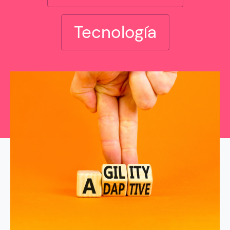
Tecnología