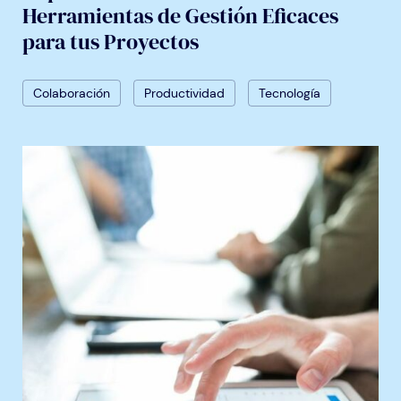
Herramientas de Gestión Eficaces
para tus Proyectos
Colaboración
Productividad
Tecnología