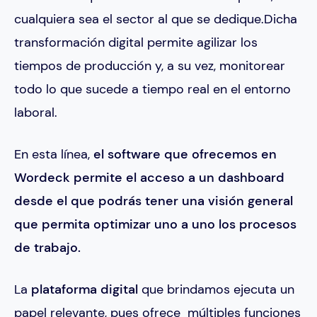
cualquiera sea el sector al que se dedique.Dicha
transformación digital permite agilizar los
tiempos de producción y, a su vez, monitorear
todo lo que sucede a tiempo real en el entorno
laboral.
En esta línea,
el software que ofrecemos en
Wordeck permite el acceso a un dashboard
desde el que podrás tener una visión general
que permita optimizar uno a uno los procesos
de trabajo.
La
plataforma digital
que brindamos ejecuta un
papel relevante, pues ofrece múltiples funciones