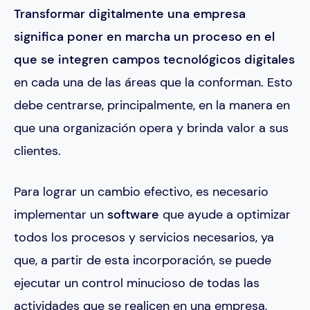
Transformar digitalmente una empresa
significa poner en marcha un proceso en el
que se integren campos tecnológicos digitales
en cada una de las áreas que la conforman. Esto
debe centrarse, principalmente, en la manera en
que una organización opera y brinda valor a sus
clientes.
Para lograr un cambio efectivo, es necesario
implementar un
software
que ayude a optimizar
todos los procesos y servicios necesarios, ya
que, a partir de esta incorporación, se puede
ejecutar un control minucioso de todas las
actividades que se realicen en una empresa,