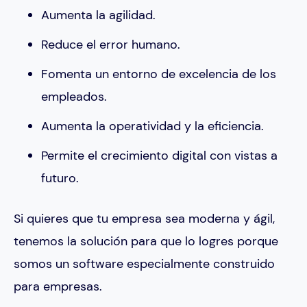
Aumenta la agilidad.
Reduce el error humano.
Fomenta un entorno de excelencia de los
empleados.
Aumenta la operatividad y la eficiencia.
Permite el crecimiento digital con vistas a
futuro.
Si quieres que tu empresa sea moderna y ágil,
tenemos la solución para que lo logres porque
somos un software especialmente construido
para empresas.