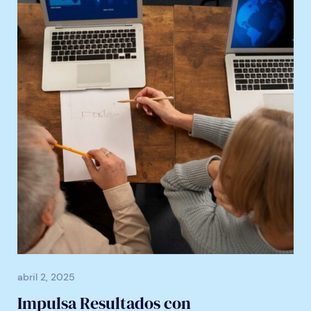
abril 2, 2025
Impulsa Resultados con