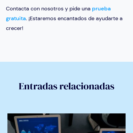
Contacta con nosotros y pide una
prueba
gratuita
. ¡Estaremos encantados de ayudarte a
crecer!
Entradas relacionadas