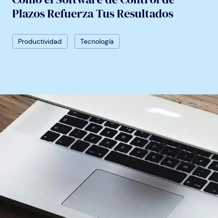
Plazos Refuerza Tus Resultados
Productividad
Tecnología