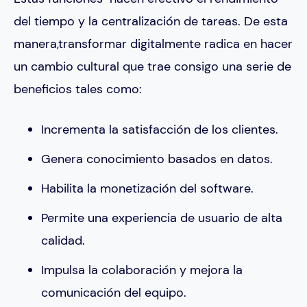
del tiempo y la centralización de tareas. De esta
manera,transformar digitalmente radica en hacer
un cambio cultural que trae consigo una serie de
beneficios tales como:
Incrementa la satisfacción de los clientes.
Genera conocimiento basados en datos.
Habilita la monetización del software.
Permite una experiencia de usuario de alta
calidad.
Impulsa la colaboración y mejora la
comunicación del equipo.