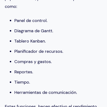
como:
Panel de control.
Diagrama de Gantt.
Tablero Kanban.
Planificador de recursos.
Compras y gastos.
Reportes.
Tiempo.
Herramientas de comunicación.
Estas funciones hacen efectivo el rendimiento