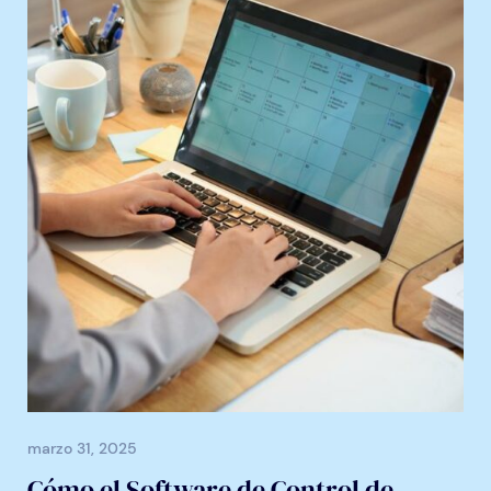
marzo 31, 2025
Cómo el Software de Control de