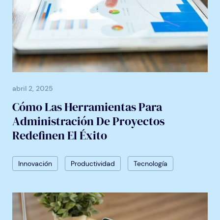
abril 2, 2025
Cómo Las Herramientas Para
Administración De Proyectos
Redefinen El Éxito
Innovación
Productividad
Tecnología