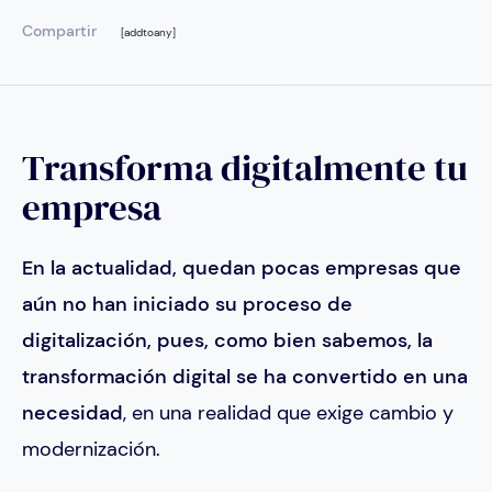
Compartir
[addtoany]
Transforma digitalmente tu
empresa
En la actualidad, quedan pocas empresas que
aún no han iniciado su proceso de
digitalización, pues, como bien sabemos, la
transformación digital se ha convertido en una
necesidad
, en una realidad que exige cambio y
modernización.