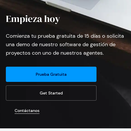
Empieza hoy
Comienza tu prueba gratuita de 15 días o solicita
una demo de nuestro software de gestión de
proyectos con uno de nuestros agentes.
Prueba Gratuita
Get Started
Contáctanos