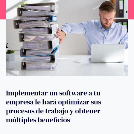
Implementar un software a tu
empresa le hará optimizar sus
procesos de trabajo y obtener
múltiples beneficios