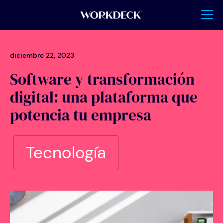
diciembre 22, 2023
Software y transformación
digital: una plataforma que
potencia tu empresa
Tecnología