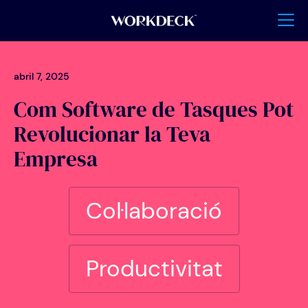
abril 7, 2025
Com Software de Tasques Pot
Revolucionar la Teva
Empresa
Col·laboració
Productivitat