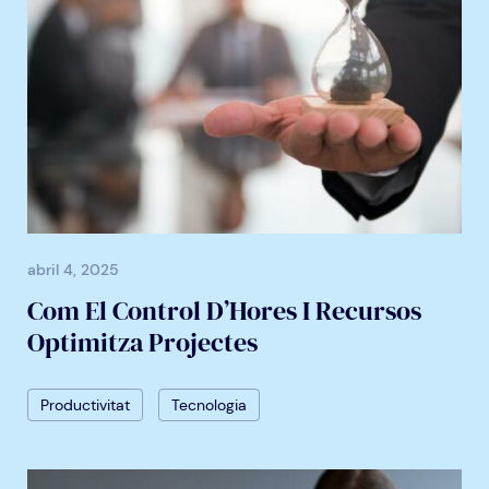
abril 4, 2025
Com El Control D’Hores I Recursos
Optimitza Projectes
Productivitat
Tecnologia