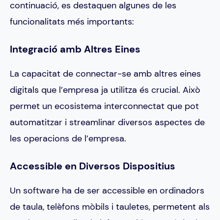
continuació, es destaquen algunes de les
funcionalitats més importants:
Integració amb Altres Eines
La capacitat de connectar-se amb altres eines
digitals que l’empresa ja utilitza és crucial. Això
permet un ecosistema interconnectat que pot
automatitzar i streamlinar diversos aspectes de
les operacions de l’empresa.
Accessible en Diversos Dispositius
Un software ha de ser accessible en ordinadors
de taula, telèfons mòbils i tauletes, permetent als