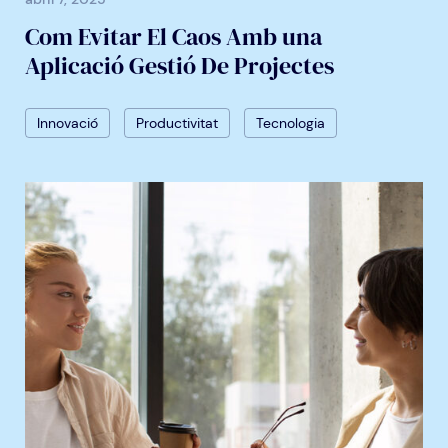
Com Evitar El Caos Amb una
Aplicació Gestió De Projectes
Innovació
Productivitat
Tecnologia