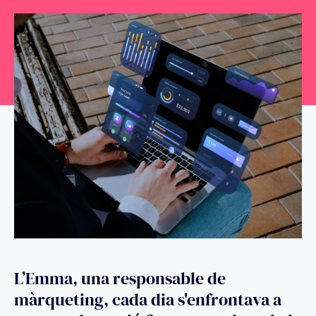
L’Emma, una responsable de
màrqueting, cada dia s'enfrontava a