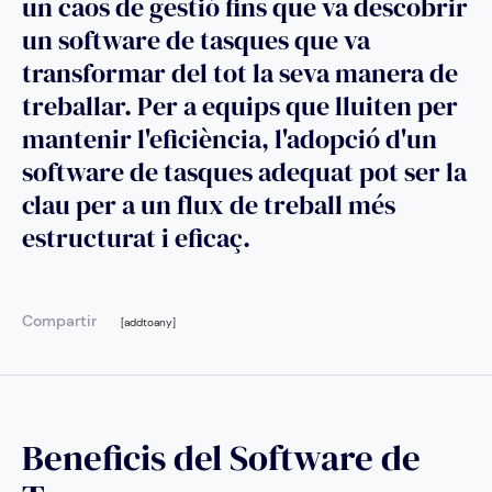
un caos de gestió fins que va descobrir
un software de tasques que va
transformar del tot la seva manera de
treballar. Per a equips que lluiten per
mantenir l'eficiència, l'adopció d'un
software de tasques adequat pot ser la
clau per a un flux de treball més
estructurat i eficaç.
Compartir
[addtoany]
Beneficis del Software de