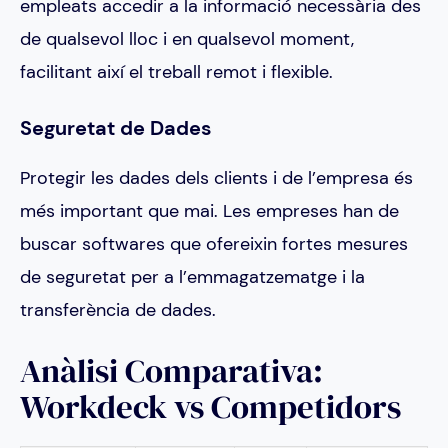
empleats accedir a la informació necessària des
de qualsevol lloc i en qualsevol moment,
facilitant així el treball remot i flexible.
Seguretat de Dades
Protegir les dades dels clients i de l’empresa és
més important que mai. Les empreses han de
buscar softwares que ofereixin fortes mesures
de seguretat per a l’emmagatzematge i la
transferència de dades.
Anàlisi Comparativa:
Workdeck vs Competidors