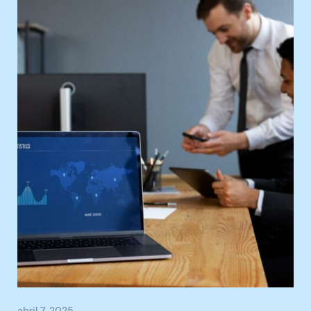
abril 7, 2025