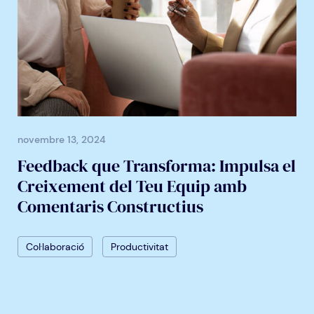
novembre 13, 2024
Feedback que Transforma: Impulsa el
Creixement del Teu Equip amb
Comentaris Constructius
Col·laboració
Productivitat