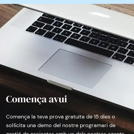
Comença avui
Comença la teva prova gratuïta de 15 dies o
sol·licita una demo del nostre programari de