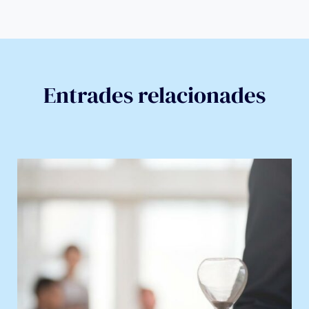
Entrades relacionades