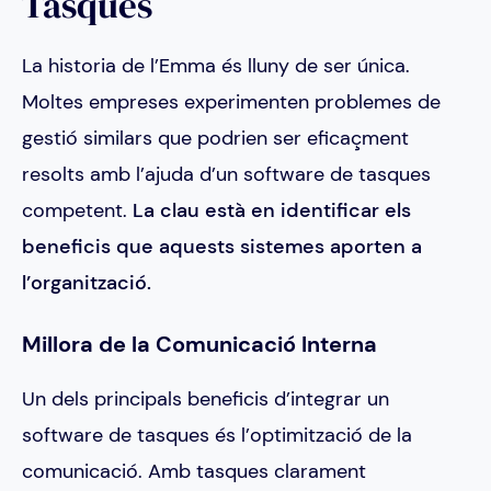
Tasques
La historia de l’Emma és lluny de ser única.
Moltes empreses experimenten problemes de
gestió similars que podrien ser eficaçment
resolts amb l’ajuda d’un software de tasques
competent.
La clau està en identificar els
beneficis que aquests sistemes aporten a
l’organització.
Millora de la Comunicació Interna
Un dels principals beneficis d’integrar un
software de tasques és l’optimització de la
comunicació. Amb tasques clarament