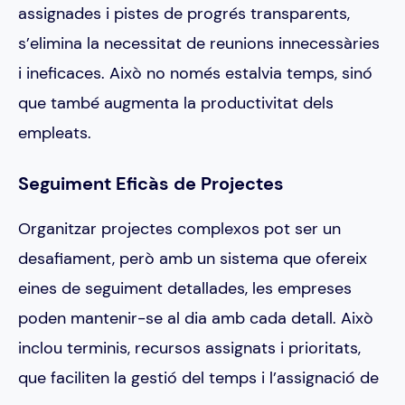
assignades i pistes de progrés transparents,
s’elimina la necessitat de reunions innecessàries
i ineficaces. Això no només estalvia temps, sinó
que també augmenta la productivitat dels
empleats.
Seguiment Eficàs de Projectes
Organitzar projectes complexos pot ser un
desafiament, però amb un sistema que ofereix
eines de seguiment detallades, les empreses
poden mantenir-se al dia amb cada detall. Això
inclou terminis, recursos assignats i prioritats,
que faciliten la gestió del temps i l’assignació de