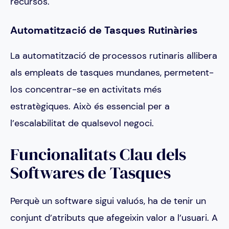
recursos.
Automatització de Tasques Rutinàries
La automatització de processos rutinaris allibera
als empleats de tasques mundanes, permetent-
los concentrar-se en activitats més
estratègiques. Això és essencial per a
l’escalabilitat de qualsevol negoci.
Funcionalitats Clau dels
Softwares de Tasques
Perquè un software sigui valuós, ha de tenir un
conjunt d’atributs que afegeixin valor a l’usuari. A