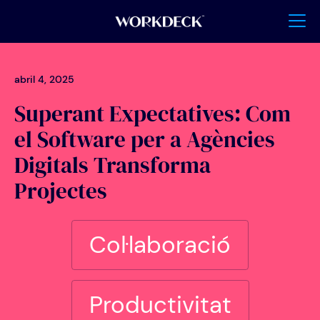
abril 4, 2025
Superant Expectatives: Com
el Software per a Agències
Digitals Transforma
Projectes
Col·laboració
Productivitat