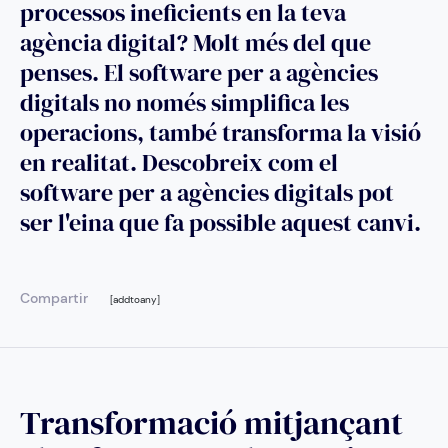
processos ineficients en la teva
agència digital? Molt més del que
penses. El software per a agències
digitals no només simplifica les
operacions, també transforma la visió
en realitat. Descobreix com el
software per a agències digitals pot
ser l'eina que fa possible aquest canvi.
Compartir
[addtoany]
Transformació mitjançant