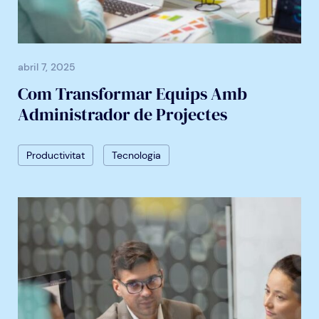
abril 7, 2025
Com Transformar Equips Amb
Administrador de Projectes
Productivitat
Tecnologia