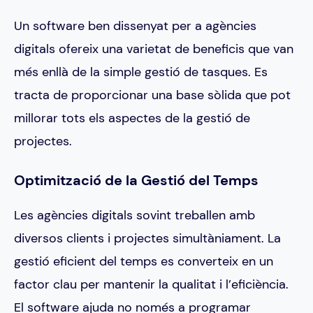
Un software ben dissenyat per a agències
digitals ofereix una varietat de beneficis que van
més enllà de la simple gestió de tasques. Es
tracta de proporcionar una base sòlida que pot
millorar tots els aspectes de la gestió de
projectes.
Optimització de la Gestió del Temps
Les agències digitals sovint treballen amb
diversos clients i projectes simultàniament. La
gestió eficient del temps es converteix en un
factor clau per mantenir la qualitat i l’eficiència.
El software ajuda no només a programar