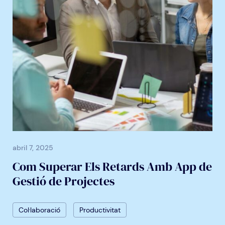
abril 7, 2025
Com Superar Els Retards Amb App de
Gestió de Projectes
Col·laboració
Productivitat