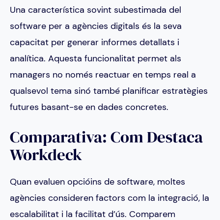
Una característica sovint subestimada del
software per a agències digitals és la seva
capacitat per generar informes detallats i
analítica. Aquesta funcionalitat permet als
managers no només reactuar en temps real a
qualsevol tema sinó també planificar estratègies
futures basant-se en dades concretes.
Comparativa: Com Destaca
Workdeck
Quan evaluen opcióins de software, moltes
agències consideren factors com la integració, la
escalabilitat i la facilitat d’ús. Comparem