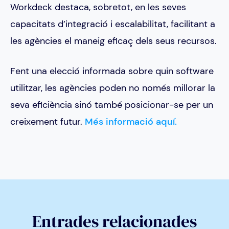
Workdeck destaca, sobretot, en les seves
capacitats d’integració i escalabilitat, facilitant a
les agències el maneig eficaç dels seus recursos.
Fent una elecció informada sobre quin software
utilitzar, les agències poden no només millorar la
seva eficiència sinó també posicionar-se per un
creixement futur.
Més informació aquí.
Entrades relacionades