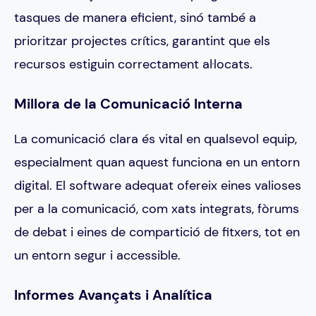
tasques de manera eficient, sinó també a
prioritzar projectes crítics, garantint que els
recursos estiguin correctament al·locats.
Millora de la Comunicació Interna
La comunicació clara és vital en qualsevol equip,
especialment quan aquest funciona en un entorn
digital. El software adequat ofereix eines valioses
per a la comunicació, com xats integrats, fòrums
de debat i eines de compartició de fitxers, tot en
un entorn segur i accessible.
Informes Avançats i Analítica