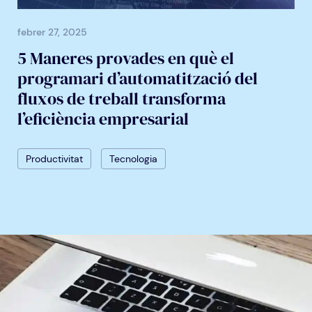
febrer 27, 2025
5 Maneres provades en què el
programari d’automatització del
fluxos de treball transforma
l’eficiència empresarial
Productivitat
Tecnologia