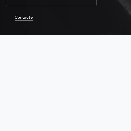
Contacte