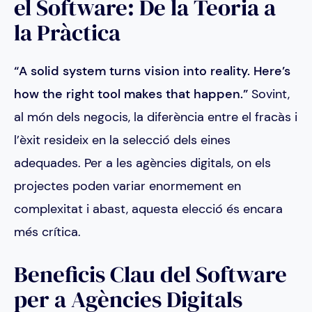
el Software: De la Teoria a
la Pràctica
“A solid system turns vision into reality. Here’s
how the right tool makes that happen.”
Sovint,
al món dels negocis, la diferència entre el fracàs i
l’èxit resideix en la selecció dels eines
adequades. Per a les agències digitals, on els
projectes poden variar enormement en
complexitat i abast, aquesta elecció és encara
més crítica.
Beneficis Clau del Software
per a Agències Digitals