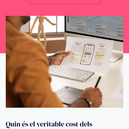
Quin és el veritable cost dels