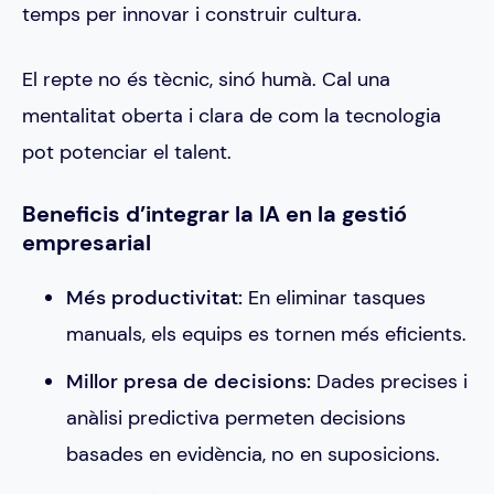
temps per innovar i construir cultura.
El repte no és tècnic, sinó humà. Cal una
mentalitat oberta i clara de com la tecnologia
pot potenciar el talent.
Beneficis d’integrar la IA en la gestió
empresarial
Més productivitat:
En eliminar tasques
manuals, els equips es tornen més eficients.
Millor presa de decisions:
Dades precises i
anàlisi predictiva permeten decisions
basades en evidència, no en suposicions.