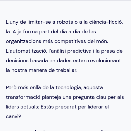
Lluny de limitar-se a robots o a la ciència-ficció,
la IA ja forma part del dia a dia de les
organitzacions més competitives del món.
L’automatització, l’anàlisi predictiva i la presa de
decisions basada en dades estan revolucionant
la nostra manera de treballar.
Però més enllà de la tecnologia, aquesta
transformació planteja una pregunta clau per als
líders actuals: Estàs preparat per liderar el
canvi?