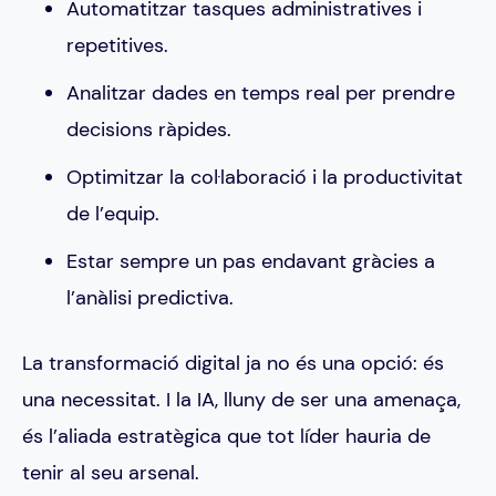
Automatitzar tasques administratives i
repetitives.
Analitzar dades en temps real per prendre
decisions ràpides.
Optimitzar la col·laboració i la productivitat
de l’equip.
Estar sempre un pas endavant gràcies a
l’anàlisi predictiva.
La transformació digital ja no és una opció: és
una necessitat. I la IA, lluny de ser una amenaça,
és l’aliada estratègica que tot líder hauria de
tenir al seu arsenal.