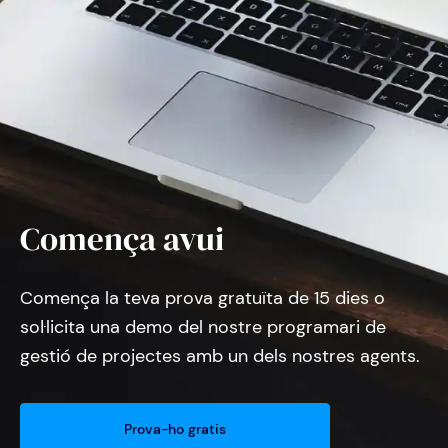
Comença avui
Comença la teva prova gratuïta de 15 dies o
sol·licita una demo del nostre programari de
gestió de projectes amb un dels nostres agents.
Prova-ho gratis