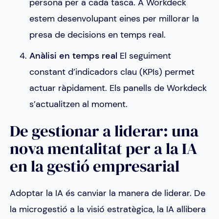
persona per a cada tasca. A Workdeck
estem desenvolupant eines per millorar la
presa de decisions en temps real.
Anàlisi en temps real
El seguiment
constant d’indicadors clau (KPIs) permet
actuar ràpidament. Els panells de Workdeck
s’actualitzen al moment.
De gestionar a liderar: una
nova mentalitat per a la IA
en la gestió empresarial
Adoptar la IA és canviar la manera de liderar. De
la microgestió a la visió estratègica, la IA allibera