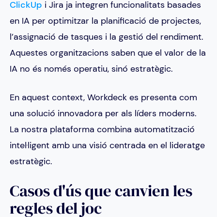
ClickUp
i Jira ja integren funcionalitats basades
en IA per optimitzar la planificació de projectes,
l’assignació de tasques i la gestió del rendiment.
Aquestes organitzacions saben que el valor de la
IA no és només operatiu, sinó estratègic.
En aquest context, Workdeck es presenta com
una solució innovadora per als líders moderns.
La nostra plataforma combina automatització
intel·ligent amb una visió centrada en el lideratge
estratègic.
Casos d'ús que canvien les
regles del joc