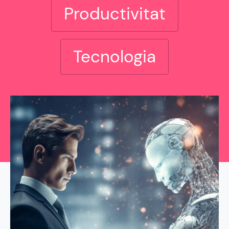
Productivitat
Tecnologia