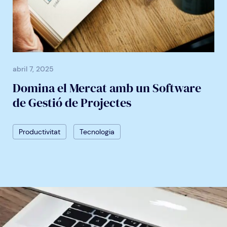
abril 7, 2025
Domina el Mercat amb un Software
de Gestió de Projectes
Productivitat
Tecnologia