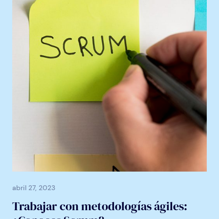
abril 27, 2023
Trabajar con metodologías ágiles: