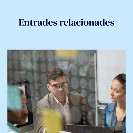
Entrades relacionades