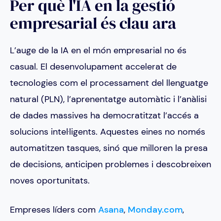
Per què l'IA en la gestió
empresarial és clau ara
L’auge de la IA en el món empresarial no és
casual. El desenvolupament accelerat de
tecnologies com el processament del llenguatge
natural (PLN), l’aprenentatge automàtic i l’anàlisi
de dades massives ha democratitzat l’accés a
solucions intel·ligents. Aquestes eines no només
automatitzen tasques, sinó que milloren la presa
de decisions, anticipen problemes i descobreixen
noves oportunitats.
Empreses líders com
Asana
,
Monday.com
,