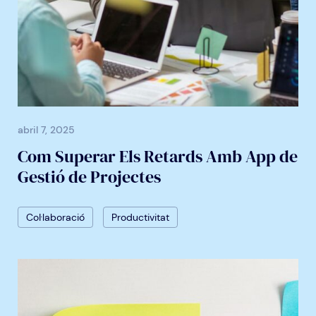
abril 7, 2025
Com Superar Els Retards Amb App de
Gestió de Projectes
Col·laboració
Productivitat