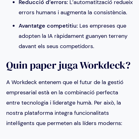
Reducció d’errors:
L’automatització redueix
errors humans i augmenta la consistència.
Avantatge competitiu:
Les empreses que
adopten la IA ràpidament guanyen terreny
davant els seus competidors.
Quin paper juga Workdeck?
A Workdeck entenem que el futur de la gestió
empresarial està en la combinació perfecta
entre tecnologia i lideratge humà. Per això, la
nostra plataforma integra funcionalitats
intel·ligents que permeten als líders moderns: