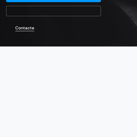
Contacte